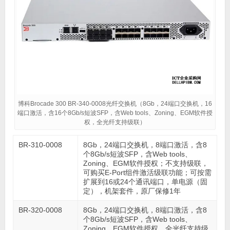
博科Brocade 300 BR-340-0008光纤交换机（8Gb，24端口交换机，16
端口激活，含16个8Gb/s短波SFP，含Web tools、Zoning、EGM软件授
权，全光纤支持级联）
BR-310-0008
8Gb，24端口交换机，8端口激活，含8
个8Gb/s短波SFP，含Web tools、
Zoning、EGM软件授权；不支持级联，
可购买E-Port组件激活级联功能；可按需
扩展到16或24个通讯端口，单电源（固
定），机架套件，原厂保修1年
BR-320-0008
8Gb，24端口交换机，8端口激活，含8
个8Gb/s短波SFP，含Web tools、
Zoning、EGM软件授权，全光纤支持级