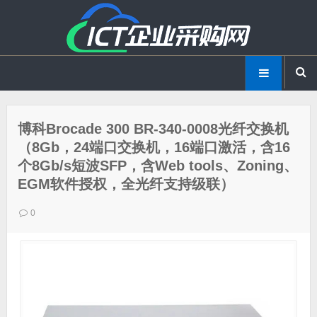
博科Brocade 300 BR-340-0008光纤交换机
（8Gb，24端口交换机，16端口激活，含16
个8Gb/s短波SFP，含Web tools、Zoning、
EGM软件授权，全光纤支持级联）
0