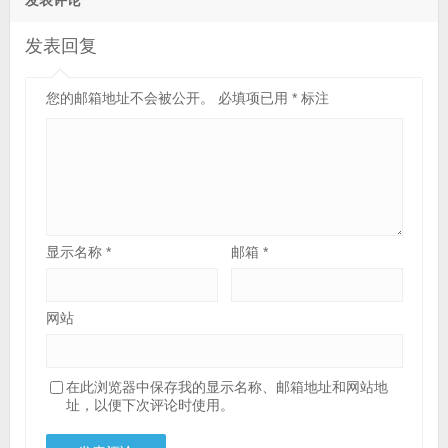
发表回复
您的邮箱地址不会被公开。
必填项已用
*
标注
显示名称
*
邮箱
*
网站
在此浏览器中保存我的显示名称、邮箱地址和网站地
址，以便下次评论时使用。