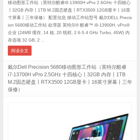
移动图形工作站（英特尔酷睿i9-13900H vPro 2.6GHz 十四核心
丨32GB 内存丨1TB M.2固态硬盘丨RTX3500 12GB显卡丨16英
寸屏幕丨三年保修） 配置信息 移动工作站型号 戴尔DELL Precis
ion 5680移动工作站 处理器 英特尔® 酷睿™ i9-13900H, vPro®
企业 (24MB 缓存, 14 核, 20 线程, 2.6-5.4 GHz Turbo, 45W) 内
存选项 32 GB, 2 ...
阅读全文
戴尔Dell Precision 5680移动图形工作站（英特尔酷睿
i7-13700H vPro 2.5GHz 十四核心丨32GB 内存丨1TB
M.2固态硬盘丨RTX3500 12GB显卡丨16英寸屏幕丨三年
保修）