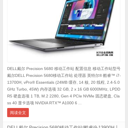
DELL戴尔 Precision 5680 移动工作站 配置信息 移动工作站型号
戴尔DELL Precision 5680移动工作站 处理器 英特尔® 酷睿™ i7-
13700H, vPro® Essentials (24MB 缓存, 14 核, 20 线程, 2.4-5.0
GHz Turbo, 45W) 内存选项 32 GB, 2 x 16 GB 6000MHz, LPDD
R5 硬盘选项 1 TB, M.2 2280, Gen 4 PCIe NVMe 固态硬盘, Cla
ss 40 显卡选项 NVIDIA RTX™ A1000 6 ...
阅读全文
DELL戴尔 Precision 5680移动工作站(酷睿i9-13900H丨