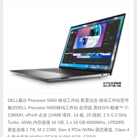
DELL戴尔 Precision 5680 移动工作站 配置信息 移动工作站型号
戴尔DELL Precision 5680移动工作站 处理器 英特尔® 酷睿™ i7-
13800H, vPro® 企业 (24MB 缓存, 14 核, 20 线程, 2.5-5.2 GHz
Turbo, 45W) 内存选项 16 GB, 1 x 16 GB 6000MHz, LPDDR5
硬盘选项 1 TB, M.2 2280, Gen 4 PCIe NVMe 固态硬盘, Class 4