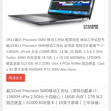
DELL戴尔 Precision 5680 移动工作站 配置信息 移动工作站型号
戴尔DELL Precision 5680移动工作站 处理器 英特尔® 酷睿™ i7-
13800H, vPro® 企业 (24MB 缓存, 14 核, 20 线程, 2.5-5.2 GHz
Turbo, 45W) 内存选项 16 GB, 1 x 16 GB 6000MHz, LPDDR5
硬盘选项 512 GB, M.2 2280, Gen 4 PCIe NVMe 固态硬盘, Clas
s 40 显卡选项 NVIDIA® RTX 2000 Ada Gene ...
阅读全文
戴尔Dell Precision 5680移动工作站（英特尔酷睿 i7-
13800H vPro 2.5GHz 十四核心丨16GB 内存丨1TB M.2
固态硬盘丨A1000 6GB显卡丨16英寸屏幕丨三年保修）