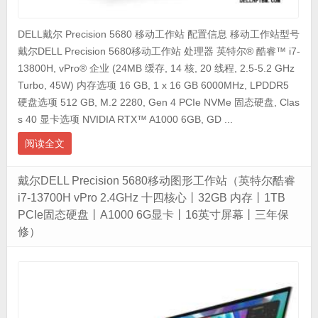
DELL戴尔 Precision 5680 移动工作站 配置信息 移动工作站型号
戴尔DELL Precision 5680移动工作站 处理器 英特尔® 酷睿™ i7-
13800H, vPro® 企业 (24MB 缓存, 14 核, 20 线程, 2.5-5.2 GHz
Turbo, 45W) 内存选项 16 GB, 1 x 16 GB 6000MHz, LPDDR5
硬盘选项 512 GB, M.2 2280, Gen 4 PCIe NVMe 固态硬盘, Clas
s 40 显卡选项 NVIDIA RTX™ A1000 6GB, GD ...
阅读全文
戴尔DELL Precision 5680移动图形工作站（英特尔酷睿
i7-13700H vPro 2.4GHz 十四核心丨32GB 内存丨1TB
PCIe固态硬盘丨A1000 6G显卡丨16英寸屏幕丨三年保
修）