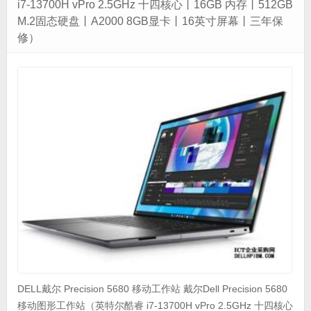
i7-13700H vPro 2.5GHz 十四核心丨16GB 内存丨512GB
M.2固态硬盘丨A2000 8GB显卡丨16英寸屏幕丨三年保
修）
DELL戴尔 Precision 5680 移动工作站 戴尔Dell Precision 5680
移动图形工作站（英特尔酷睿 i7-13700H vPro 2.5GHz 十四核心