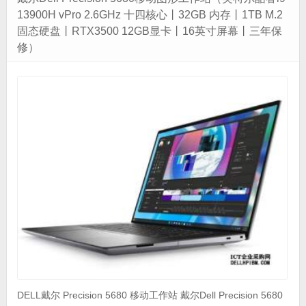
13900H vPro 2.6GHz 十四核心丨32GB 内存丨1TB M.2
固态硬盘丨RTX3500 12GB显卡丨16英寸屏幕丨三年保
修）
DELL戴尔 Precision 5680 移动工作站 戴尔Dell Precision 5680