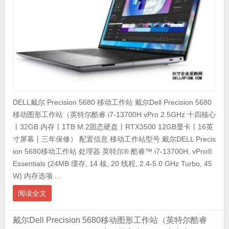
DELL戴尔 Precision 5680 移动工作站 戴尔Dell Precision 5680
移动图形工作站（英特尔酷睿 i7-13700H vPro 2.5GHz 十四核心
丨32GB 内存丨1TB M.2固态硬盘丨RTX3500 12GB显卡丨16英
寸屏幕丨三年保修） 配置信息 移动工作站型号 戴尔DELL Precis
ion 5680移动工作站 处理器 英特尔® 酷睿™ i7-13700H, vPro®
Essentials (24MB 缓存, 14 核, 20 线程, 2.4-5.0 GHz Turbo, 45
W) 内存选项 ...
阅读全文
戴尔Dell Precision 5680移动图形工作站（英特尔酷睿