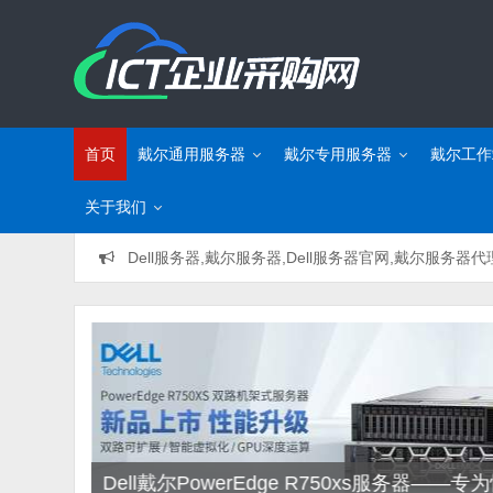
首页
戴尔通用服务器
戴尔专用服务器
戴尔工作
关于我们
Dell服务器,戴尔服务器,Dell服务器官网,戴尔服务器代
Dell戴尔PowerEdge R750xs服务