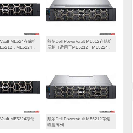
rVault ME524存储扩
戴尔Dell PowerVault ME512存储扩
5212，ME5224，
展柜（适用于ME5212，ME5224，
ME5284）
rVault ME5224存储
戴尔Dell PowerVault ME5212存储
磁盘阵列