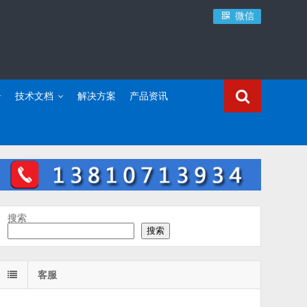
微信
技术文档
解决方案
产品资讯
搜索
搜索
客服