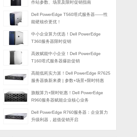
作站参数、场景及限时促销指南
Dell PowerEdge T560塔式服务器——性
能硬核价更优！
中小企业算力优选！Dell PowerEdge
T360服务器限时促销
高效赋能中小企业！Dell PowerEdge
T160塔式服务器爆款促销
高能低耗实力派！Dell PowerEdge R7625
服务器焕新来袭 | 参数+场景+限时特惠
旗舰算力+限时钜惠！Dell PowerEdge
R960服务器赋能企业核心业务
Dell PowerEdge R760服务器：企业算力
升级利器，超值促销开启