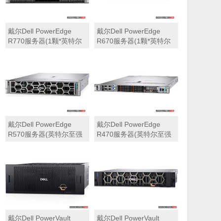
戴尔Dell PowerEdge
戴尔Dell PowerEdge
R770服务器(1颗*英特尔
R670服务器(1颗*英特尔
至强6710E 2.4GHz 64核
至强6710E 2.4GHz 64核
心丨64GB 内存丨4块
心丨32GB 内存丨2块
960GB SSD固态硬盘丨
960GB SSD固态硬盘丨
PERC H965i阵列卡丨
PERC H965i阵列卡丨
800W双电源丨三年保修)
800W双电源丨三年保修)
戴尔Dell PowerEdge
戴尔Dell PowerEdge
R570服务器(英特尔至强
R470服务器(英特尔至强
6710E 2.4GHz 64核心丨
6710E 2.4GHz 64核心丨
32GB 内存丨2块960GB
32GB 内存丨2块480GB
SSD固态硬盘丨PERC
SSD固态硬盘丨PERC
H965i阵列卡丨800W双电
H965i阵列卡丨800W双电
源丨三年保修)
源丨三年保修)
戴尔Dell PowerVault
戴尔Dell PowerVault