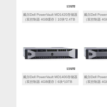
戴尔Dell PowerVault MD1420存储器
戴尔Dell Powe
（双控制器 4GB缓存丨10块*2.4TB
（双控制器 4GB
SAS硬盘丨支持RAID 0,1,5,6,10丨冗
SAS硬盘丨支持RA
余电源丨三年保修） 磁盘阵列
余电源丨三年保
戴尔Dell PowerVault MD1400存储器
戴尔Dell Powe
（双控制器 4GB缓存丨6块*10TB
（双控制器 4G
SAS硬盘丨支持RAID 0,1,5,6,10丨三
SAS硬盘丨支持RA
年保修） 磁盘阵列
年保修） 磁盘