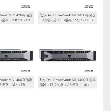
rVault MD1420存储器
戴尔Dell PowerVault MD1420存储器
缓存丨20块*1.2TB
（双控制器 4GB缓存丨5块*600GB
ID 0,1,5,6,10丨冗
15K SAS硬盘丨支持RAID 0,1,5,6,10
修） 磁盘阵列
丨冗余电源丨三年保修） 磁盘阵列
rVault MD1400存储器
戴尔Dell PowerVault MD1400直连存
B缓存丨3块*4TB
储器（双控制器 4GB缓存丨10块
ID 0,1,5,6,10丨三
*2TB SAS硬盘丨支持RAID
阵列
0,1,5,6,10丨三年保修） 磁盘阵列