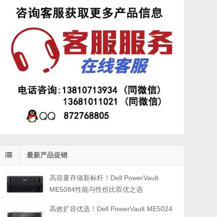
最新产品促销
高容量存储新标杆！Dell PowerVault
ME5084性能与性价比双优之选
高效扩容优选！Dell PowerVault ME5024