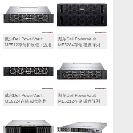
可用于Dell ME5212，
ME5284）
ME5224，ME5284等主
存储扩展）
戴尔Dell PowerVault
戴尔Dell PowerVault
ME512存储扩展柜（适用
ME5284存储 磁盘阵列
于ME5212，ME5224，
ME5284）
戴尔Dell PowerVault
戴尔Dell PowerVault
ME5224存储 磁盘阵列
ME5212存储 磁盘阵列