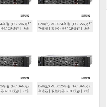
024存储（FC SAN光纤
Dell戴尔ME5024存储（FC SAN光纤
32GB缓存丨 8端
存储器丨双控制器32GB缓存丨 8端
丨8块*900GB 15K
口32Gb FC接口丨16块*2.4TB SAS
余电源丨导轨丨三年保
硬盘丨冗余电源丨导轨丨三年保修）
磁盘阵列
012存储（FC SAN光纤
Dell戴尔ME5012存储（FC SAN光纤
32GB缓存丨 8端
存储器丨双控制器32GB缓存丨 8端
丨8块*16TB SAS硬
口32Gb FC接口丨4块*8TB SAS硬盘
丨导轨丨三年保修）
丨冗余电源丨导轨丨三年保修） 磁
盘阵列