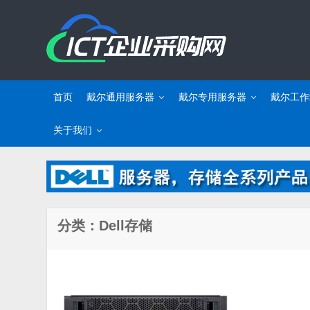
首页
戴尔通用服务器
戴尔专用服务器
戴尔工作
关于我们
分类：Dell存储