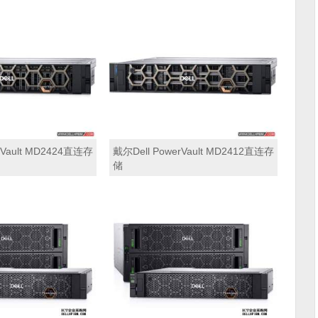
rVault MD2424直连存
戴尔Dell PowerVault MD2412直连存
储