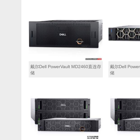
戴尔Dell PowerVault MD2460直连存
戴尔Dell Powe
储
储