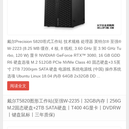
戴尔Precision 5820塔式工作站 技术规格 处理器 英特尔® 至强®
W-2223 (8.25 MB 缓存, 4 核, 8 线程, 3.60 GHz 至 3.90 GHz Tu
rbo, 120 W) 显卡 NVIDIA® GeForce RTX™ 3080, 16 GB GDD
R6 硬盘选项 M.2 512GB PCIe NVMe Class 40 固态硬盘+3.5英
寸 2TB 7200rpm SATA 硬盘 电源线 系统电源线 (中国) 操作系统
选项 Ubuntu Linux 18.04 内存 64GB 2x32GB DD ...
阅读全文
戴尔T5820图形工作站(至强W-2235丨32GB内存丨256G
M.2固态硬盘+2TB SATA硬盘丨T400 4G显卡丨DVDRW
丨键盘鼠标丨三年质保)