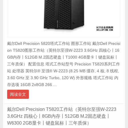
戴尔Dell Precision 5820塔式工作站 图形工作站 戴尔Dell Precisi
on T5820图形工作站（英特尔至强W-2223 3.6GHz 四核心丨16
GB内存丨512GB M.2固态硬盘丨T1000 4GB显卡丨键盘鼠标丨
三年质保） 配置信息 塔式工作站型号 Precision T5820系列工作
站 处理器 英特尔® 至强® W-2223 (8.25 MB 缓存, 4 核, 8 线程,
3.60 GHz 至 3.90 GHz Turbo, 120 W) 外形规格 塔式工作站 内
存选项 16GB 2x8GB 266 ...
阅读全文
戴尔Dell Precision T5820工作站（英特尔至强W-2223
3.6GHz 四核心丨8GB内存丨512GB M.2固态硬盘丨
W6300 2GB显卡丨键盘鼠标丨三年质保）