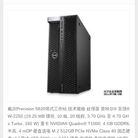
戴尔Precision 5820塔式工作站 技术规格 处理器 英特尔® 至强®
W-2255 (19.25 MB 缓存, 10 核, 20 线程, 3.70 GHz 至 4.70 GH
z Turbo, 165 W) 显卡 NVIDIA® Quadro® T1000, 4 GB GDDR6,
半高, 4 mDP 硬盘选项 M.2 512GB PCIe NVMe Class 40 固态硬