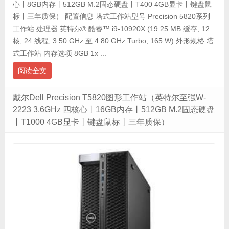
心丨8GB内存丨512GB M.2固态硬盘丨T400 4GB显卡丨键盘鼠
标丨三年质保） 配置信息 塔式工作站型号 Precision 5820系列
工作站 处理器 英特尔® 酷睿™ i9-10920X (19.25 MB 缓存, 12
核, 24 线程, 3.50 GHz 至 4.80 GHz Turbo, 165 W) 外形规格 塔
式工作站 内存选项 8GB 1x ...
阅读全文
戴尔Dell Precision T5820图形工作站（英特尔至强W-
2223 3.6GHz 四核心丨16GB内存丨512GB M.2固态硬盘
丨T1000 4GB显卡丨键盘鼠标丨三年质保）