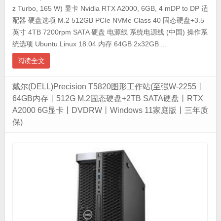
z Turbo, 165 W) 显卡 Nvidia RTX A2000, 6GB, 4 mDP to DP 适
配器 硬盘选项 M.2 512GB PCIe NVMe Class 40 固态硬盘+3.5
英寸 4TB 7200rpm SATA 硬盘 电源线 系统电源线 (中国) 操作系
统选项 Ubuntu Linux 18.04 内存 64GB 2x32GB ...
阅读全文
戴尔(DELL)Precision T5820图形工作站(至强W-2255丨
64GB内存丨512G M.2固态硬盘+2TB SATA硬盘丨RTX
A2000 6G显卡丨DVDRW丨Windows 11家庭版丨三年质
保)