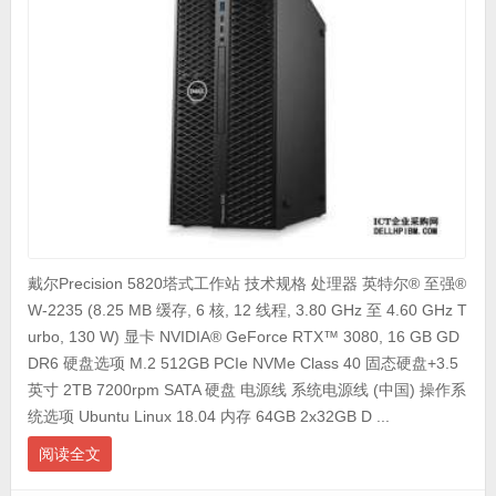
戴尔Precision 5820塔式工作站 技术规格 处理器 英特尔® 至强®
W-2235 (8.25 MB 缓存, 6 核, 12 线程, 3.80 GHz 至 4.60 GHz T
urbo, 130 W) 显卡 NVIDIA® GeForce RTX™ 3080, 16 GB GD
DR6 硬盘选项 M.2 512GB PCIe NVMe Class 40 固态硬盘+3.5
英寸 2TB 7200rpm SATA 硬盘 电源线 系统电源线 (中国) 操作系
统选项 Ubuntu Linux 18.04 内存 64GB 2x32GB D ...
阅读全文