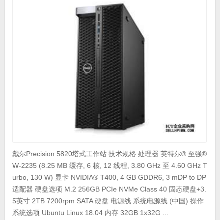
戴尔Precision 5820塔式工作站 技术规格 处理器 英特尔® 至强®
W-2235 (8.25 MB 缓存, 6 核, 12 线程, 3.80 GHz 至 4.60 GHz T
urbo, 130 W) 显卡 NVIDIA® T400, 4 GB GDDR6, 3 mDP to DP
适配器 硬盘选项 M.2 256GB PCIe NVMe Class 40 固态硬盘+3.
5英寸 2TB 7200rpm SATA 硬盘 电源线 系统电源线 (中国) 操作
系统选项 Ubuntu Linux 18.04 内存 32GB 1x32G ...