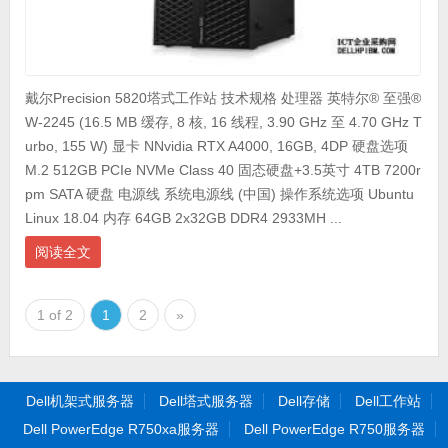
戴尔Precision 5820塔式工作站 技术规格 处理器 英特尔® 至强®
W-2245 (16.5 MB 缓存, 8 核, 16 线程, 3.90 GHz 至 4.70 GHz T
urbo, 155 W) 显卡 NNvidia RTX A4000, 16GB, 4DP 硬盘选项
M.2 512GB PCIe NVMe Class 40 固态硬盘+3.5英寸 4TB 7200r
pm SATA 硬盘 电源线 系统电源线 (中国) 操作系统选项 Ubuntu
Linux 18.04 内存 64GB 2x32GB DDR4 2933MH ...
阅读全文
1 of 2
1
2
»
Dell机架式服务器
Dell塔式服务器
Dell存储
Dell工作站
Dell PowerEdge R750xa服务器
Dell PowerEdge R750服务器