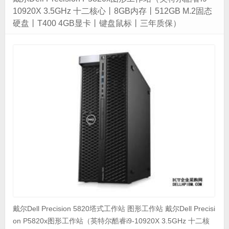
10920X 3.5GHz 十二核心丨8GB内存丨512GB M.2固态
硬盘丨T400 4GB显卡丨键盘鼠标丨三年质保）
戴尔Dell Precision 5820塔式工作站 图形工作站 戴尔Dell Precisi
on P5820x图形工作站（英特尔酷睿i9-10920X 3.5GHz 十二核