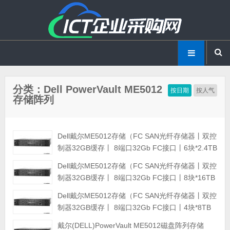
分类：Dell PowerVault ME5012
按日期
按人气
存储阵列
Dell戴尔ME5012存储（FC SAN光纤存储器丨双控
制器32GB缓存丨 8端口32Gb FC接口丨6块*2.4TB
SAS硬盘丨冗余电源丨导轨丨三年保修） 磁盘阵列
Dell戴尔ME5012存储（FC SAN光纤存储器丨双控
制器32GB缓存丨 8端口32Gb FC接口丨8块*16TB
SAS硬盘丨冗余电源丨导轨丨三年保修） 磁盘阵列
Dell戴尔ME5012存储（FC SAN光纤存储器丨双控
制器32GB缓存丨 8端口32Gb FC接口丨4块*8TB
SAS硬盘丨冗余电源丨导轨丨三年保修） 磁盘阵列
戴尔(DELL)PowerVault ME5012磁盘阵列存储