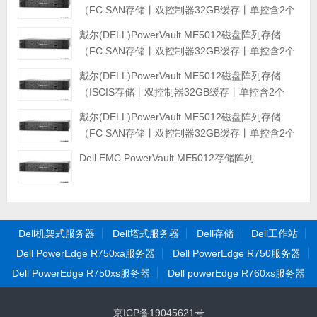
（FC SAN存储丨双控制器32GB缓存丨单控含2个
32GB FC接口丨6*12T NLSAS硬盘丨冗余电源丨
戴尔(DELL)PowerVault ME5012磁盘阵列存储
导轨丨三年保修）
（FC SAN存储丨双控制器32GB缓存丨单控含2个
32GB FC接口丨12*16T NLSAS硬盘丨冗余电源丨
戴尔(DELL)PowerVault ME5012磁盘阵列存储
导轨丨三年保修）
（ISCIS存储丨双控制器32GB缓存丨单控含2个
10GB SFP+丨6*4T NLSAS硬盘丨冗余电源丨导轨
戴尔(DELL)PowerVault ME5012磁盘阵列存储
丨三年保修）
（FC SAN存储丨双控制器32GB缓存丨单控含2个
32GB FC接口丨6*4T NLSAS硬盘丨冗余电源丨导
Dell EMC PowerVault ME5012存储阵列
轨丨三年保修）
Dell机架式服务器
Dell塔式服务器
Dell存储
Dell工作站
Dell PowerEdge R750xa服务器
Dell PowerEdge R750服务器
Dell PowerEdge R750xs服务器
Dell powerEdge R760xs服务器
京ICP备19045621号