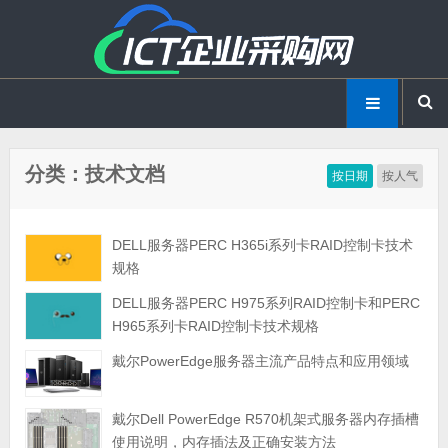
分类：技术文档
按日期
按人气
DELL服务器PERC H365i系列卡RAID控制卡技术
规格
DELL服务器PERC H975系列RAID控制卡和PERC
H965系列卡RAID控制卡技术规格
戴尔PowerEdge服务器主流产品特点和应用领域
戴尔Dell PowerEdge R570机架式服务器内存插槽
使用说明，内存插法及正确安装方法