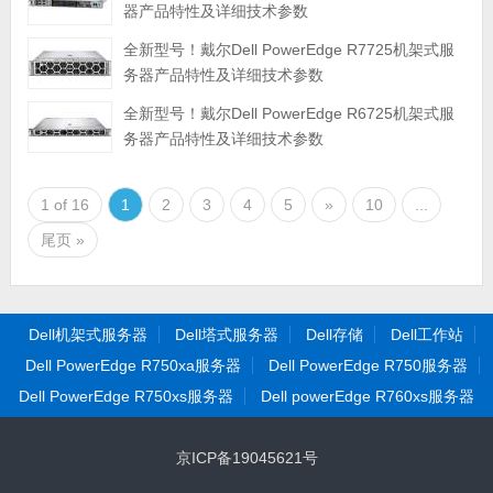
器产品特性及详细技术参数
全新型号！戴尔Dell PowerEdge R7725机架式服
务器产品特性及详细技术参数
全新型号！戴尔Dell PowerEdge R6725机架式服
务器产品特性及详细技术参数
1 of 16
1
2
3
4
5
»
10
...
尾页 »
Dell机架式服务器
Dell塔式服务器
Dell存储
Dell工作站
Dell PowerEdge R750xa服务器
Dell PowerEdge R750服务器
Dell PowerEdge R750xs服务器
Dell powerEdge R760xs服务器
京ICP备19045621号