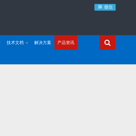
微信
技术文档
解决方案
产品资讯