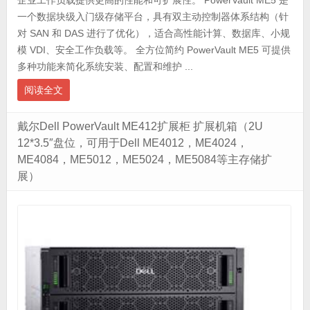
企业工作负载提供更高的性能和可扩展性。 PowerVault ME5 是
一个数据块级入门级存储平台，具有双主动控制器体系结构（针
对 SAN 和 DAS 进行了优化），适合高性能计算、数据库、小规
模 VDI、安全工作负载等。 全方位简约 PowerVault ME5 可提供
多种功能来简化系统安装、配置和维护 ...
阅读全文
戴尔Dell PowerVault ME412扩展柜 扩展机箱（2U
12*3.5″盘位，可用于Dell ME4012，ME4024，
ME4084，ME5012，ME5024，ME5084等主存储扩
展）