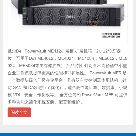
戴尔Dell PowerVault ME412扩展柜 扩展机箱（2U 12*3.5"盘
位，可用于Dell ME4012，ME4024，ME4084，ME5012，ME5
024，ME5084等主存储扩展） 产品特性 针对各种高价值中小型
企业工作负载提供更高的性能和可扩展性。 PowerVault ME5 是
一个数据块级入门级存储平台，具有双主动控制器体系结构（针
对 SAN 和 DAS 进行了优化），适合高性能计算、数据库、小规
模 VDI、安全工作负载等。 全方位简约 PowerVault ME5 可提供
多种功能来简化系统安装、配置和维护 ...
阅读全文