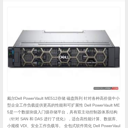
戴尔Dell PowerVault ME512存储 磁盘阵列 针对各种高价值中小
型企业工作负载提供更高的性能和可扩展性 Dell PowerVault ME
5是一个数据块级入门级存储平台，具有双主动控制器体系结构
（针对 SAN 和 DAS 进行了优化），适合高性能计算、数据库、
小规模 VDI、安全工作负载等。 全包式软件简化 Dell PowerVaul