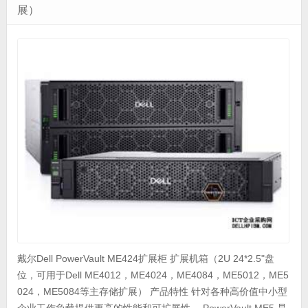
展）
戴尔Dell PowerVault ME424扩展柜 扩展机箱（2U 24*2.5"盘
位，可用于Dell ME4012，ME4024，ME4084，ME5012，ME5
024，ME5084等主存储扩展） 产品特性 针对各种高价值中小型