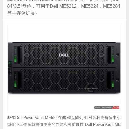
84*3.5″盘位，可用于Dell ME5212，ME5224，ME5284
等主存储扩展）
戴尔Dell PowerVault ME584存储 磁盘阵列 针对各种高价值中小
型企业工作负载提供更高的性能和可扩展性 Dell PowerVault ME