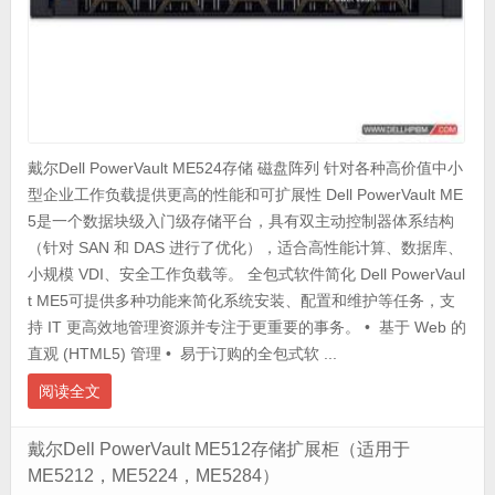
戴尔Dell PowerVault ME524存储 磁盘阵列 针对各种高价值中小
型企业工作负载提供更高的性能和可扩展性 Dell PowerVault ME
5是一个数据块级入门级存储平台，具有双主动控制器体系结构
（针对 SAN 和 DAS 进行了优化），适合高性能计算、数据库、
小规模 VDI、安全工作负载等。 全包式软件简化 Dell PowerVaul
t ME5可提供多种功能来简化系统安装、配置和维护等任务，支
持 IT 更高效地管理资源并专注于更重要的事务。 • 基于 Web 的
直观 (HTML5) 管理 • 易于订购的全包式软 ...
阅读全文
戴尔Dell PowerVault ME512存储扩展柜（适用于
ME5212，ME5224，ME5284）