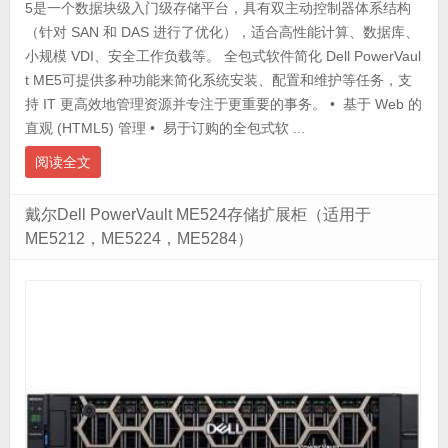
5是一个数据块级入门级存储平台，具有双主动控制器体系结构
（针对 SAN 和 DAS 进行了优化），适合高性能计算、数据库、
小规模 VDI、安全工作负载等。 全包式软件简化 Dell PowerVaul
t ME5可提供多种功能来简化系统安装、配置和维护等任务，支
持 IT 更高效地管理资源并专注于更重要的事务。 • 基于 Web 的
直观 (HTML5) 管理 • 易于订购的全包式软 ...
阅读全文
戴尔Dell PowerVault ME524存储扩展柜（适用于
ME5212，ME5224，ME5284）