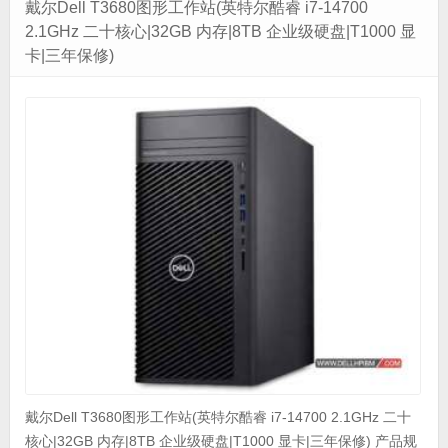
戴尔Dell T3680图形工作站(英特尔酷睿 i7-14700
2.1GHz 二十核心|32GB 内存|8TB 企业级硬盘|T1000 显
卡|三年保修)
戴尔Dell T3680图形工作站(英特尔酷睿 i7-14700 2.1GHz 二十
核心|32GB 内存|8TB 企业级硬盘|T1000 显卡|三年保修) 产品规