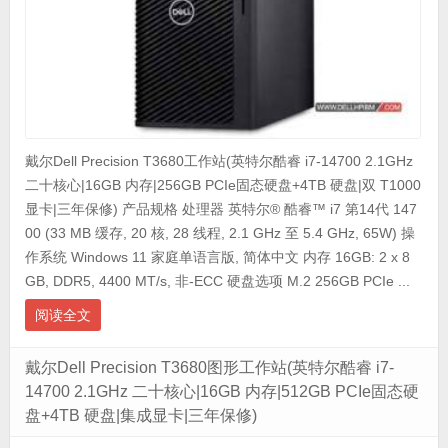
戴尔Dell Precision T3680工作站(英特尔酷睿 i7-14700 2.1GHz
二十核心|16GB 内存|256GB PCIe固态硬盘+4TB 硬盘|双 T1000
显卡|三年保修) 产品规格 处理器 英特尔® 酷睿™ i7 第14代 147
00 (33 MB 缓存, 20 核, 28 线程, 2.1 GHz 至 5.4 GHz, 65W) 操
作系统 Windows 11 家庭单语言版, 简体中文 内存 16GB: 2 x 8
GB, DDR5, 4400 MT/s, 非-ECC 硬盘选项 M.2 256GB PCIe ...
阅读全文
戴尔Dell Precision T3680图形工作站(英特尔酷睿 i7-
14700 2.1GHz 二十核心|16GB 内存|512GB PCIe固态硬
盘+4TB 硬盘|集成显卡|三年保修)