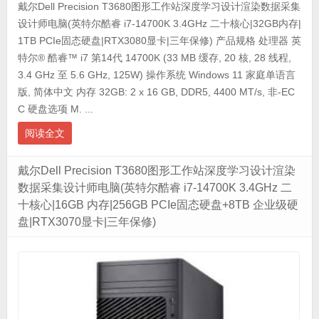
戴尔Dell Precision T3680图形工作站深度学习设计渲染数据采集
设计师电脑(英特尔酷睿 i7-14700K 3.4GHz 二十核心|32GB内存|
1TB PCIe固态硬盘|RTX3080显卡|三年保修) 产品规格 处理器 英
特尔® 酷睿™ i7 第14代 14700K (33 MB 缓存, 20 核, 28 线程,
3.4 GHz 至 5.6 GHz, 125W) 操作系统 Windows 11 家庭单语言
版, 简体中文 内存 32GB: 2 x 16 GB, DDR5, 4400 MT/s, 非-EC
C 硬盘选项 M. ...
阅读全文
戴尔Dell Precision T3680图形工作站深度学习设计渲染
数据采集设计师电脑(英特尔酷睿 i7-14700K 3.4GHz 二
十核心|16GB 内存|256GB PCIe固态硬盘+8TB 企业级硬
盘|RTX3070显卡|三年保修)