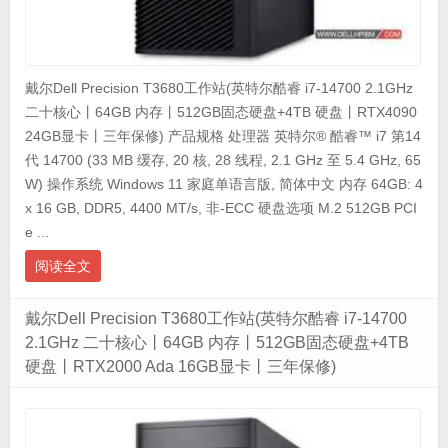
戴尔Dell Precision T3680工作站(英特尔酷睿 i7-14700 2.1GHz
二十核心丨64GB 内存丨512GB固态硬盘+4TB 硬盘丨RTX4090
24GB显卡丨三年保修) 产品规格 处理器 英特尔® 酷睿™ i7 第14
代 14700 (33 MB 缓存, 20 核, 28 线程, 2.1 GHz 至 5.4 GHz, 65
W) 操作系统 Windows 11 家庭单语言版, 简体中文 内存 64GB: 4
x 16 GB, DDR5, 4400 MT/s, 非-ECC 硬盘选项 M.2 512GB PCI
e ...
阅读全文
戴尔Dell Precision T3680工作站(英特尔酷睿 i7-14700
2.1GHz 二十核心丨64GB 内存丨512GB固态硬盘+4TB
硬盘丨RTX2000 Ada 16GB显卡丨三年保修)