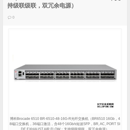
持级联级联，双冗余电源）
0
博科Brocade 6510 BR-6510-48-16G-R光纤交换机（BR6510 16Gb，4
8端口交换机，36端口激活，含48个16Gb/s短波SFP，BR, AC, PORT SI
DE EXHAUST AIR FLOW；支持级联级联，双冗余电源）