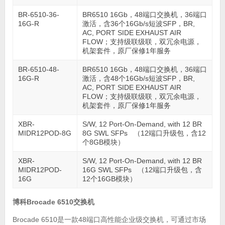
BR-6510-36-
BR6510 16Gb，48端口交换机，36端口
16G-R
激活，含36个16Gb/s短波SFP，BR,
AC, PORT SIDE EXHAUST AIR
FLOW；支持级联级联，双冗余电源，
机架套件，原厂保修1年服务
BR-6510-48-
BR6510 16Gb，48端口交换机，36端口
16G-R
激活，含48个16Gb/s短波SFP，BR,
AC, PORT SIDE EXHAUST AIR
FLOW；支持级联级联，双冗余电源，
机架套件，原厂保修1年服务
XBR-
S/W, 12 Port-On-Demand, with 12 BR
MIDR12POD-8G
8G SWL SFPs （12端口升级包，含12
个8GB模块）
XBR-
S/W, 12 Port-On-Demand, with 12 BR
MIDR12POD-
16G SWL SFPs （12端口升级包，含
16G
12个16GB模块）
博科Brocade 6510交换机
Brocade 6510是一款48端口高性能企业级交换机，可通过市场