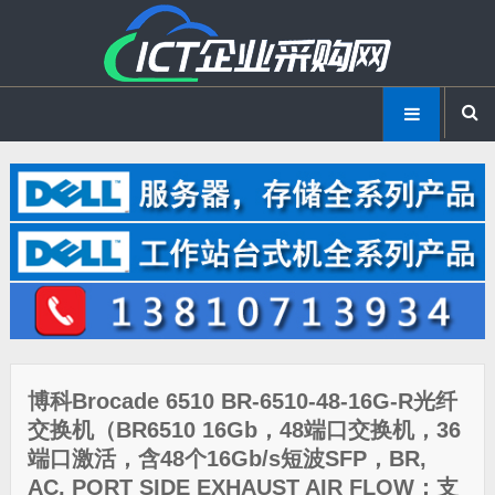
博科Brocade 6510 BR-6510-48-16G-R光纤
交换机（BR6510 16Gb，48端口交换机，36
端口激活，含48个16Gb/s短波SFP，BR,
AC, PORT SIDE EXHAUST AIR FLOW；支