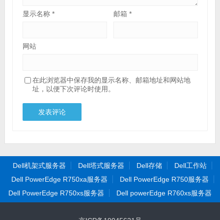
显示名称
*
邮箱
*
网站
在此浏览器中保存我的显示名称、邮箱地址和网站地
址，以便下次评论时使用。
Dell机架式服务器
Dell塔式服务器
Dell存储
Dell工作站
Dell PowerEdge R750xa服务器
Dell PowerEdge R750服务器
Dell PowerEdge R750xs服务器
Dell powerEdge R760xs服务器