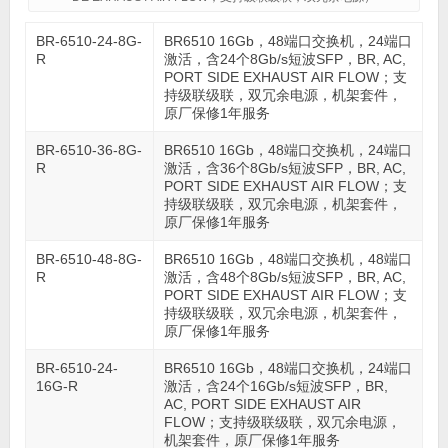
BR-6510-24-8G-
BR6510 16Gb，48端口交换机，24端口
R
激活，含24个8Gb/s短波SFP，BR, AC,
PORT SIDE EXHAUST AIR FLOW；支
持级联级联，双冗余电源，机架套件，
原厂保修1年服务
BR-6510-36-8G-
BR6510 16Gb，48端口交换机，24端口
R
激活，含36个8Gb/s短波SFP，BR, AC,
PORT SIDE EXHAUST AIR FLOW；支
持级联级联，双冗余电源，机架套件，
原厂保修1年服务
BR-6510-48-8G-
BR6510 16Gb，48端口交换机，48端口
R
激活，含48个8Gb/s短波SFP，BR, AC,
PORT SIDE EXHAUST AIR FLOW；支
持级联级联，双冗余电源，机架套件，
原厂保修1年服务
BR-6510-24-
BR6510 16Gb，48端口交换机，24端口
16G-R
激活，含24个16Gb/s短波SFP，BR,
AC, PORT SIDE EXHAUST AIR
FLOW；支持级联级联，双冗余电源，
机架套件，原厂保修1年服务