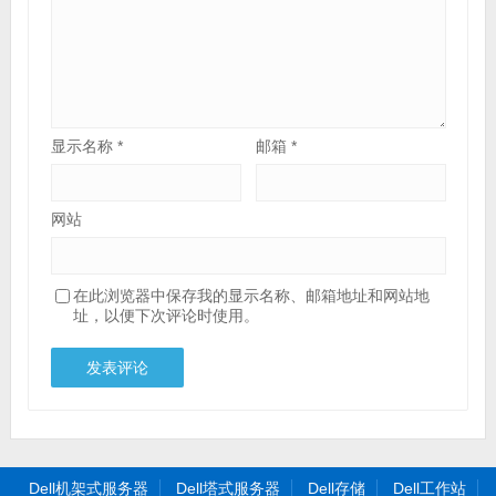
显示名称
*
邮箱
*
网站
在此浏览器中保存我的显示名称、邮箱地址和网站地
址，以便下次评论时使用。
Dell机架式服务器
Dell塔式服务器
Dell存储
Dell工作站