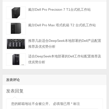
戴尔Dell Pro Precision 7 T1台式机工作站
戴尔Dell Pro Max 塔式机箱 T2 台式机工作站
推荐几款适合DeepSeek本地部署的Dell产品配置
推荐及优劣势分析
适合DeepSeek本地部署的Dell工作站配置推荐及
优劣势分析
发表评论
发表回复
您的邮箱地址不会被公开。
必填项已用
*
标注