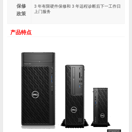
保修
3 年有限硬件保修和 3 年远程诊断后下一工作日
上门服务
政策
产品特点