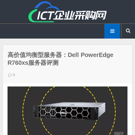
高价值均衡型服务器：Dell PowerEdge
R760xs服务器评测
0