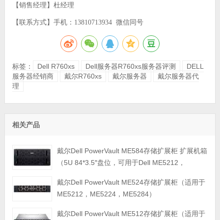
【销售经理】杜经理
【联系方式】手机：13810713934 微信同号
标签：
Dell R760xs
Dell服务器R760xs服务器评测
DELL
服务器经销商
戴尔R760xs
戴尔服务器
戴尔服务器代
理
相关产品
戴尔Dell PowerVault ME584存储扩展柜 扩展机箱
（5U 84*3.5″盘位，可用于Dell ME5212，
ME5224，ME5284等主存储扩展）
戴尔Dell PowerVault ME524存储扩展柜（适用于
ME5212，ME5224，ME5284）
戴尔Dell PowerVault ME512存储扩展柜（适用于