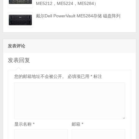
ME5212，ME5224，ME5284）
戴尔Dell PowerVault ME5284存储 磁盘阵列
发表评论
发表回复
您的邮箱地址不会被公开。
必填项已用
*
标注
显示名称
*
邮箱
*