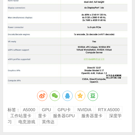
标签：
A5000
GPU
GPU卡
NVIDIA
RTX A5000
工作站显卡
显卡
服务器GPU
服务器显卡
深度学
习
电竞游戏
英伟达