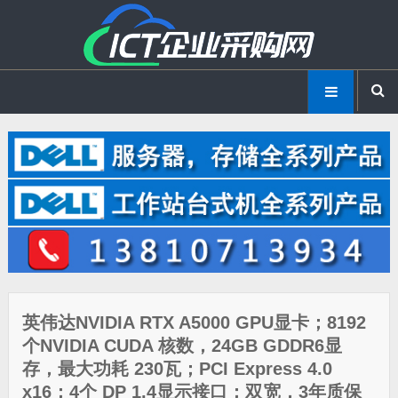
英伟达NVIDIA RTX A5000 GPU显卡；8192
个NVIDIA CUDA 核数，24GB GDDR6显
存，最大功耗 230瓦；PCI Express 4.0
x16；4个 DP 1.4显示接口；双宽，3年质保