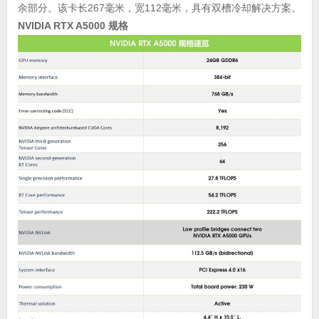
余部分。该卡长267毫米，宽112毫米，具有双槽冷却解决方案。
NVIDIA RTX A5000 规格