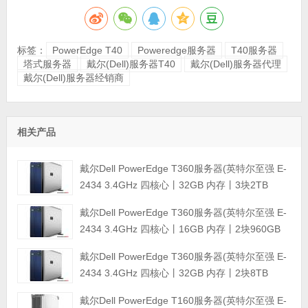
标签：
PowerEdge T40
Poweredge服务器
T40服务器
塔式服务器
戴尔(Dell)服务器T40
戴尔(Dell)服务器代理
戴尔(Dell)服务器经销商
相关产品
戴尔Dell PowerEdge T360服务器(英特尔至强 E-
2434 3.4GHz 四核心丨32GB 内存丨3块2TB
SATA企业级硬盘丨集成阵列卡丨三年保修)
戴尔Dell PowerEdge T360服务器(英特尔至强 E-
2434 3.4GHz 四核心丨16GB 内存丨2块960GB
固态硬盘丨集成阵列卡丨三年保修)
戴尔Dell PowerEdge T360服务器(英特尔至强 E-
2434 3.4GHz 四核心丨32GB 内存丨2块8TB
SATA企业级硬盘丨集成阵列卡丨三年保修)
戴尔Dell PowerEdge T160服务器(英特尔至强 E-