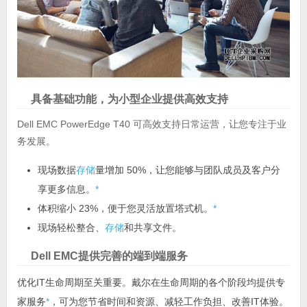
具备基础功能，为小型企业提供高效支持
Dell EMC PowerEdge T40 可高效支持日常运营，让您专注于业
务发展。
现场数据
存储
量增加 50%，让您能够与团队成员及客户分
享更多信息。
*
体积缩小 23%，便于您灵活放置塔式机。
*
现场轻松整合、
存储
和共享文件。
Dell EMC提供完善的端到端服务
优化IT生命周期至关重要。戴尔在生命周期的各个阶段均提供专
家服务
*
，可为您节省时间和资源、减轻工作负担、改善IT体验。