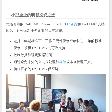
小型企业的明智投资之选
凭借可靠的 Dell EMC PowerEdge T40
服务器
和 Dell EMC 支持
团队，轻松应对小型企业的日常难题。
选择一年期标准下一工作日硬件保修或者长达 5 年的标准
保修，获得 Dell EMC 的可靠支持。
控制数据和现场数据访问。
通过避免未知的公共云处理和
存储
成本来管理开支。
信任可靠的 Dell EMC 供应链。