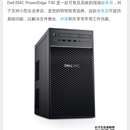
Dell EMC PowerEdge T40 是一款可靠且高效的现场
服务器
，对
于支持小型企业来说，是您的明智投资选择。这款
服务器
可提供
基础功能，以解决文件整合、
存储
和共享等常用工作负载。