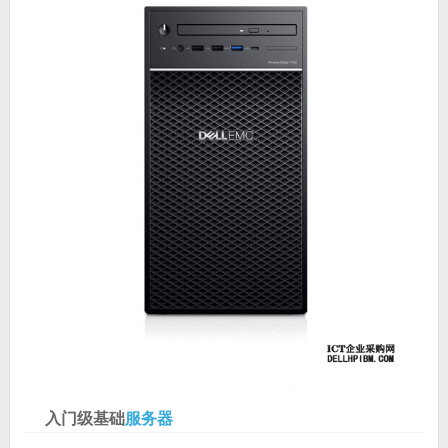
入门级基础
服务器