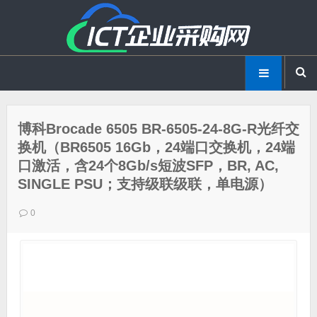
博科Brocade 6505 BR-6505-24-8G-R光纤交
换机（BR6505 16Gb，24端口交换机，24端
口激活，含24个8Gb/s短波SFP，BR, AC,
SINGLE PSU；支持级联级联，单电源）
0