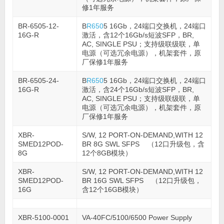
修1年服务
BR-6505-12-
B
R650
5 16Gb，24端口交换机，24端口
16G-R
激活，含12个16Gb/s短波SFP，BR,
AC, SINGLE PSU；支持级联级联，单
电源（可选冗余电源），机架套件，原
厂保修1年服务
BR-6505-24-
B
R650
5 16Gb，24端口交换机，24端口
16G-R
激活，含24个16Gb/s短波SFP，BR,
AC, SINGLE PSU；支持级联级联，单
电源（可选冗余电源），机架套件，原
厂保修1年服务
XBR-
S/W, 12 PORT-ON-DEMAND,WITH 12
SMED12POD-
BR 8G SWL SFPS （12口升级包，含
8G
12个8GB模块）
XBR-
S/W, 12 PORT-ON-DEMAND,WITH 12
SMED12POD-
BR 16G SWL SFPS （12口升级包，
16G
含12个16GB模块）
XBR-5100-0001
VA-40FC/5100/6500 Power Supply