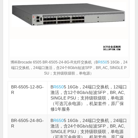
博科Brocade 6505 BR-6505-24-8G-R光纤交换机（B
R650
5 16Gb，24
端口交换机，24端口激活，含24个8Gb/s短波SFP，BR, AC, SINGLE P
SU；支持级联级联，单电源）
BR-6505-12-8G-
B
R650
5 16Gb，24端口交换机，12端口
R
激活，含12个8Gb/s短波SFP，BR, AC,
SINGLE PSU；支持级联级联，单电源
（可选冗余电源），机架套件，原厂保
修1年服务
BR-6505-24-8G-
B
R650
5 16Gb，24端口交换机，24端口
R
激活，含24个8Gb/s短波SFP，BR, AC,
SINGLE PSU；支持级联级联，单电源
（可选冗余电源），机架套件，原厂保