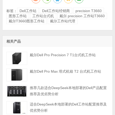
标签：
Dell工作站
Dell工作站经销商
precision T3660
图形工作站
工作站台式机
戴尔 precision 工作站T3660
戴尔T3660图形工作站
戴尔工作站代理
相关产品
戴尔Dell Pro Precision 7 T1台式机工作站
戴尔Dell Pro Max 塔式机箱 T2 台式机工作站
推荐几款适合DeepSeek本地部署的Dell产品配置
推荐及优劣势分析
适合DeepSeek本地部署的Dell工作站配置推荐及
优劣势分析