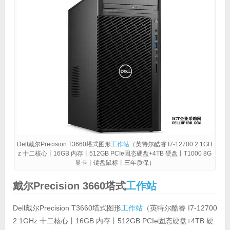
Dell戴尔Precision T3660塔式图形
工作站
（英特尔酷睿 I7-12700 2.1GH
z 十二核心丨16GB 内存丨512GB PCIe固态硬盘+4TB 硬盘丨T1000 8G
显卡丨键盘鼠标丨三年质保）
戴尔Precision 3660塔式
工作站
Dell戴尔Precision T3660塔式图形
工作站
（英特尔酷睿 I7-12700
2.1GHz 十二核心丨16GB 内存丨512GB PCIe固态硬盘+4TB 硬