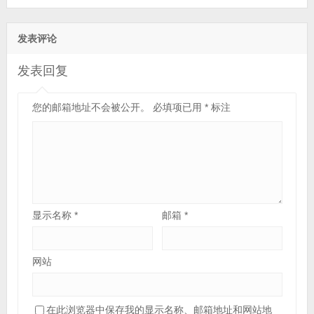
发表评论
发表回复
您的邮箱地址不会被公开。
必填项已用
*
标注
显示名称
*
邮箱
*
网站
在此浏览器中保存我的显示名称、邮箱地址和网站地