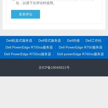
址，以便下次评论时使用。
Dell机架式服务器
Dell塔式服务器
Dell存储
Dell工作站
Dell PowerEdge R750xa服务器
Dell PowerEdge R750服务器
Dell PowerEdge R750xs服务器
Dell powerEdge R760xs服务器
京ICP备19045621号