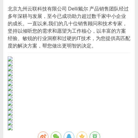
北京九州云联科技有限公司 Dell/戴尔 产品销售团队经过
多年深耕与发展，至今已成功助力超过数千家中小企业
的成长。一直以来,我们的几十位销售顾问和技术专家，
坚持以倾听您的需求和愿望为工作核心，以丰富的方案
经验、敏锐的行业洞察和过硬的IT技术，为您提供高匹配
度的解决方案，帮您做出更明智的决定。