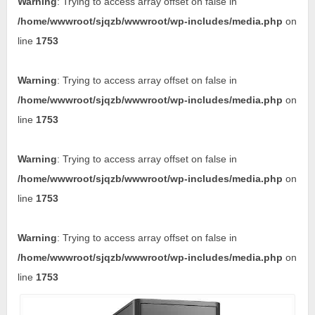
Warning
: Trying to access array offset on false in
/home/wwwroot/sjqzb/wwwroot/wp-includes/media.php
on
line
1753
Warning
: Trying to access array offset on false in
/home/wwwroot/sjqzb/wwwroot/wp-includes/media.php
on
line
1753
Warning
: Trying to access array offset on false in
/home/wwwroot/sjqzb/wwwroot/wp-includes/media.php
on
line
1753
Warning
: Trying to access array offset on false in
/home/wwwroot/sjqzb/wwwroot/wp-includes/media.php
on
line
1753