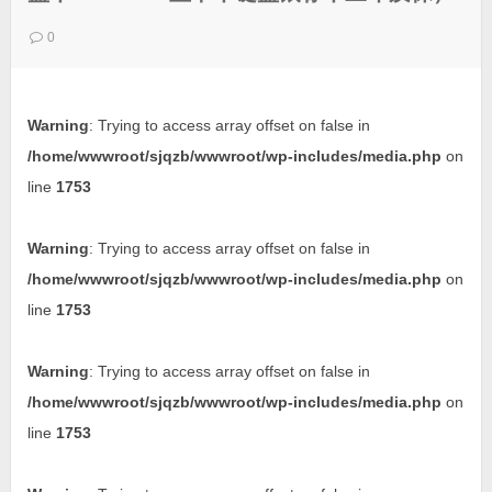
0
Warning
: Trying to access array offset on false in
/home/wwwroot/sjqzb/wwwroot/wp-includes/media.php
on
line
1753
Warning
: Trying to access array offset on false in
/home/wwwroot/sjqzb/wwwroot/wp-includes/media.php
on
line
1753
Warning
: Trying to access array offset on false in
/home/wwwroot/sjqzb/wwwroot/wp-includes/media.php
on
line
1753