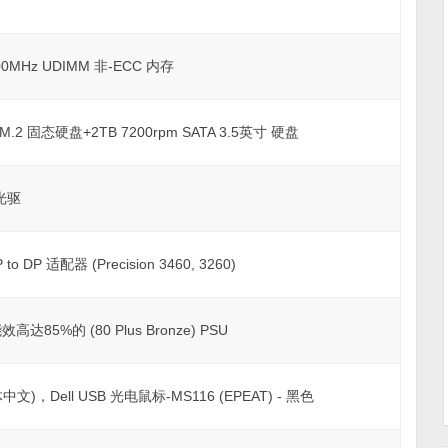
000MHz UDIMM 非-ECC 内存
0 M.2 固态硬盘+2TB 7200rpm SATA 3.5英寸 硬盘
 光驱
 to DP 适配器 (Precision 3460, 3260)
 能效高达85%的 (80 Plus Bronze) PSU
文)，Dell USB 光电鼠标-MS116 (EPEAT) - 黑色