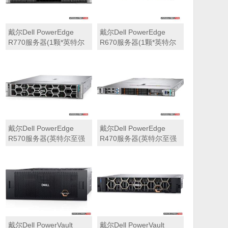
戴尔Dell PowerEdge
戴尔Dell PowerEdge
R770服务器(1颗*英特尔
R670服务器(1颗*英特尔
至强6710E 2.4GHz 64核
至强6710E 2.4GHz 64核
心丨64GB 内存丨4块
心丨32GB 内存丨2块
960GB SSD固态硬盘丨
960GB SSD固态硬盘丨
PERC H965i阵列卡丨
PERC H965i阵列卡丨
800W双电源丨三年保修)
800W双电源丨三年保修)
戴尔Dell PowerEdge
戴尔Dell PowerEdge
R570服务器(英特尔至强
R470服务器(英特尔至强
6710E 2.4GHz 64核心丨
6710E 2.4GHz 64核心丨
32GB 内存丨2块960GB
32GB 内存丨2块480GB
SSD固态硬盘丨PERC
SSD固态硬盘丨PERC
H965i阵列卡丨800W双电
H965i阵列卡丨800W双电
源丨三年保修)
源丨三年保修)
戴尔Dell PowerVault
戴尔Dell PowerVault