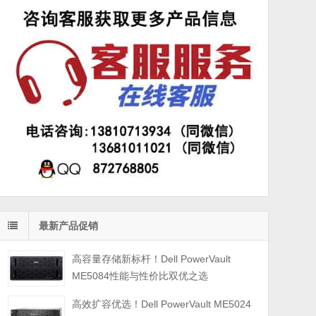
最新产品促销
高容量存储新标杆！Dell PowerVault
ME5084性能与性价比双优之选
高效扩容优选！Dell PowerVault ME5024