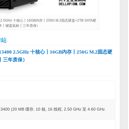
 2.5GHz 十核心丨16GB内存丨256G M.2固态硬盘+2TB SATA硬
B显卡丨键盘鼠标丨三年质保）
作站
3400 2.5GHz 十核心丨16GB内存丨256G M.2固态硬
鼠标丨三年质保）
站
 (20 MB 缓存, 10 核, 16 线程, 2.50 GHz 至 4.60 GHz