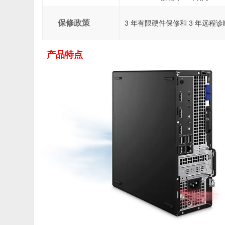
保修政策
3 年有限硬件保修和 3 年远程
产品特点