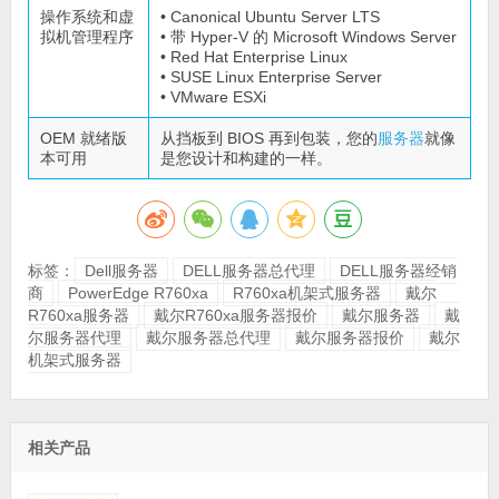
操作系统和虚
• Canonical Ubuntu Server LTS
拟机管理程序
• 带 Hyper-V 的 Microsoft Windows Server
• Red Hat Enterprise Linux
• SUSE Linux Enterprise Server
• VMware ESXi
OEM 就绪版
从挡板到 BIOS 再到包装，您的
服务器
就像
本可用
是您设计和构建的一样。
标签：
Dell服务器
DELL服务器总代理
DELL服务器经销
商
PowerEdge R760xa
R760xa机架式服务器
戴尔
R760xa服务器
戴尔R760xa服务器报价
戴尔服务器
戴
尔服务器代理
戴尔服务器总代理
戴尔服务器报价
戴尔
机架式服务器
相关产品