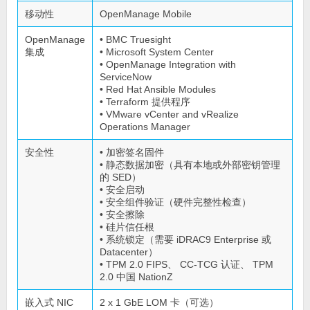
移动性
OpenManage Mobile
OpenManage
• BMC Truesight
集成
• Microsoft System Center
• OpenManage Integration with
ServiceNow
• Red Hat Ansible Modules
• Terraform 提供程序
• VMware vCenter and vRealize
Operations Manager
安全性
• 加密签名固件
• 静态数据加密（具有本地或外部密钥管理
的 SED）
• 安全启动
• 安全组件验证（硬件完整性检查）
• 安全擦除
• 硅片信任根
• 系统锁定（需要 iDRAC9 Enterprise 或
Datacenter）
• TPM 2.0 FIPS、 CC-TCG 认证、 TPM
2.0 中国 NationZ
嵌入式 NIC
2 x 1 GbE LOM 卡（可选）