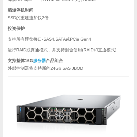
缩短停机时间
SSD的重建速加快2倍
投资保护
支持所有硬盘接口-SAS4.SATA或PCie Gen4
运行RAID或真通模式，并支持混合使用(RAID和直通模式)
支持整体16G
服务器
产品组合
外部控制器将支持新的24Gb SAS JBOD