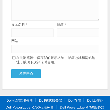
显示名称
*
邮箱
*
网站
在此浏览器中保存我的显示名称、邮箱地址和网站地
址，以便下次评论时使用。
Dell机架式服务器
Dell塔式服务器
Dell存储
Dell工作站
Dell PowerEdge R750xa服务器
Dell PowerEdge R750服务器