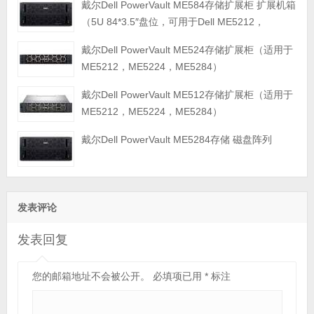
戴尔Dell PowerVault ME584存储扩展柜 扩展机箱
（5U 84*3.5″盘位，可用于Dell ME5212，
ME5224，ME5284等主存储扩展）
戴尔Dell PowerVault ME524存储扩展柜（适用于
ME5212，ME5224，ME5284）
戴尔Dell PowerVault ME512存储扩展柜（适用于
ME5212，ME5224，ME5284）
戴尔Dell PowerVault ME5284存储 磁盘阵列
发表评论
发表回复
您的邮箱地址不会被公开。
必填项已用
*
标注