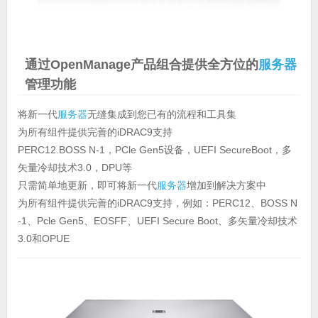
通过OpenManage产品组合提供全方位的
服务器
管理功能
将新一代
服务器
无缝集成到您已有的流程和工具集
为所有组件提供完善的iDRAC9支持
PERC12.BOSS N-1，PCle Gen5设备，UEFI SecureBoot，多
矢量冷却技术3.0，DPU等
只需简单地更新，即可将新一代
服务器
增加到解决方案中
为所有组件提供完善的iDRAC9支持，例如：PERC12、BOSS N
-1、Pcle Gen5、EOSFF、UEFI Secure Boot、多矢量冷却技术
3.0和OPUE