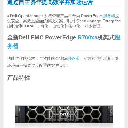
通过自主协作提高效率并加速运营
Dell OpenManage 系统管理产品组合为 PowerEdge
服务器
提
●
供安全、高效且全面的解决方案。利用 OpenManage Enterprise
控制台和 iDRAC，简化、自动化和集中化一对多管理。
全新Dell EMC PowerEdge
R760xa
机架式
服
务器
功能优化的技术，全性能的企业级
服务器
，专为希望扩展其计算
环境而不需要过度配置的客户设计。
产品特性