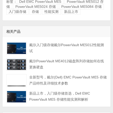
标签：
Dell EMC PowerVault ME5
PowerVault ME5012 存
储
PowerVault ME5024 存储
PowerVault ME5084 存储
入门级存储
存储
性能实测
新品上市
相关产品
戴尔入门级存储戴尔PowerVault ME5012性能测
试
戴尔PowerVault ME4012磁盘阵列存储如何在线
更换硬盘
全新型号，戴尔(Dell) EMC PowerVault ME5 存储
产品特性及详细技术参数
新品上市，入门级存储首选，Dell EMC
PowerVault ME5 存储性能实测和解析