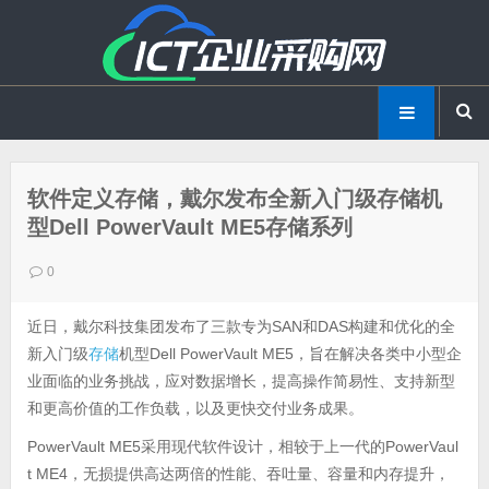
软件定义存储，戴尔发布全新入门级存储机
型Dell PowerVault ME5存储系列
0
近日，戴尔科技集团发布了三款专为SAN和DAS构建和优化的全
新入门级
存储
机型Dell PowerVault ME5，旨在解决各类中小型企
业面临的业务挑战，应对数据增长，提高操作简易性、支持新型
和更高价值的工作负载，以及更快交付业务成果。
PowerVault ME5采用现代软件设计，相较于上一代的PowerVaul
t ME4，无损提供高达两倍的性能、吞吐量、容量和内存提升，