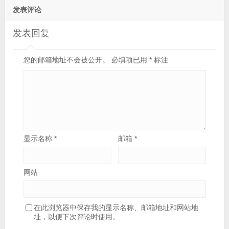
发表评论
发表回复
您的邮箱地址不会被公开。
必填项已用
*
标注
显示名称
*
邮箱
*
网站
在此浏览器中保存我的显示名称、邮箱地址和网站地
址，以便下次评论时使用。