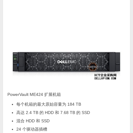
PowerVault ME424 扩展机箱
每个机箱的最大原始容量为 184 TB
高达 2.4 TB 的 HDD 和 7.68 TB 的 SSD
混合 HDD 和 SSD
24 个驱动器插槽