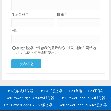
显示名称
*
邮箱
*
网站
在此浏览器中保存我的显示名称、邮箱地址和网站地
址，以便下次评论时使用。
Dell机架式服务器
Dell塔式服务器
Dell存储
Dell工作站
Dell PowerEdge R750xa服务器
Dell PowerEdge R750服务器
Dell PowerEdge R750xs服务器
Dell powerEdge R760xs服务器