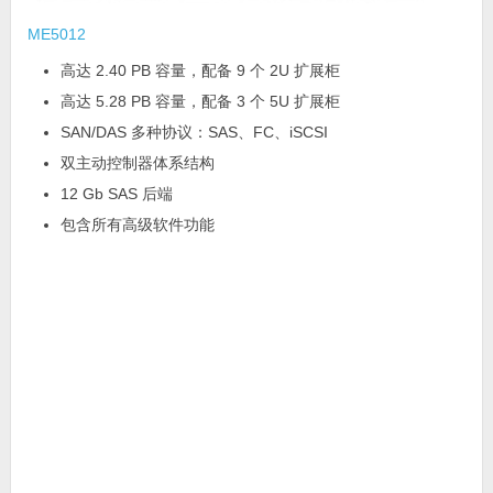
ME5012
高达 2.40 PB 容量，配备 9 个 2U 扩展柜
高达 5.28 PB 容量，配备 3 个 5U 扩展柜
SAN/DAS 多种协议：SAS、FC、iSCSI
双主动控制器体系结构
12 Gb SAS 后端
包含所有高级软件功能