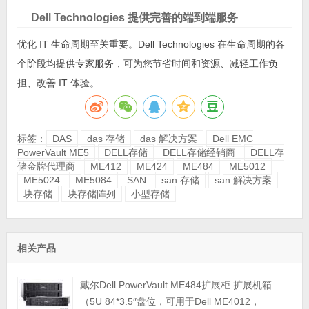
Dell Technologies 提供完善的端到端服务
优化 IT 生命周期至关重要。Dell Technologies 在生命周期的各
个阶段均提供专家服务，可为您节省时间和资源、减轻工作负
担、改善 IT 体验。
标签：
DAS
das 存储
das 解决方案
Dell EMC
PowerVault ME5
DELL存储
DELL存储经销商
DELL存
储金牌代理商
ME412
ME424
ME484
ME5012
ME5024
ME5084
SAN
san 存储
san 解决方案
块存储
块存储阵列
小型存储
相关产品
戴尔Dell PowerVault ME484扩展柜 扩展机箱
（5U 84*3.5″盘位，可用于Dell ME4012，