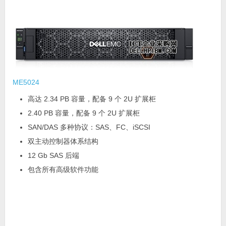
ME5024
高达 2.34 PB 容量，配备 9 个 2U 扩展柜
2.40 PB 容量，配备 9 个 2U 扩展柜
SAN/DAS 多种协议：SAS、FC、iSCSI
双主动控制器体系结构
12 Gb SAS 后端
包含所有高级软件功能