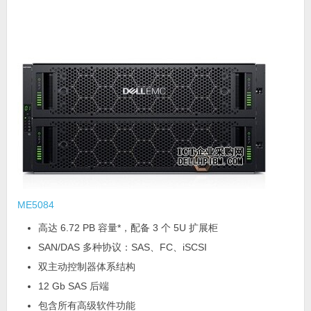
ME5084
高达 6.72 PB 容量*，配备 3 个 5U 扩展柜
SAN/DAS 多种协议：SAS、FC、iSCSI
双主动控制器体系结构
12 Gb SAS 后端
包含所有高级软件功能