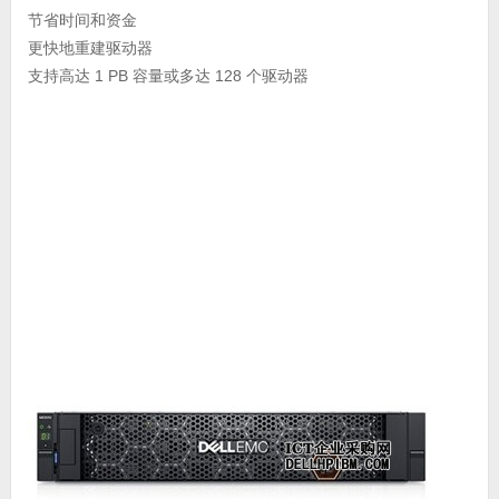
节省时间和资金
更快地重建驱动器
支持高达 1 PB 容量或多达 128 个驱动器