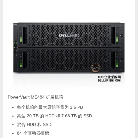
PowerVault ME484 扩展机箱
每个机箱的最大原始容量为 1.6 PB
高达 20 TB 的 HDD 和 7.68 TB 的 SSD
混合 HDD 和 SSD
84 个驱动器插槽