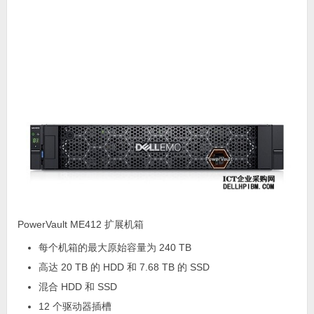
PowerVault ME412 扩展机箱
每个机箱的最大原始容量为 240 TB
高达 20 TB 的 HDD 和 7.68 TB 的 SSD
混合 HDD 和 SSD
12 个驱动器插槽