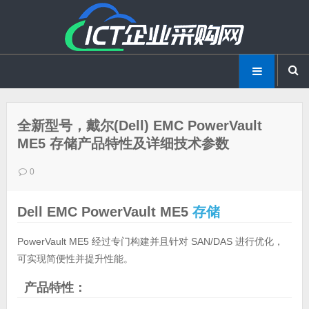
全新型号，戴尔(Dell) EMC PowerVault
ME5 存储产品特性及详细技术参数
0
Dell EMC PowerVault ME5
存储
PowerVault ME5 经过专门构建并且针对 SAN/DAS 进行优化，
可实现简便性并提升性能。
产品特性：