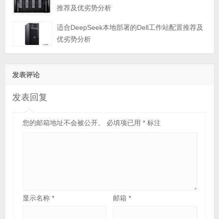
推荐及优劣势分析
适合DeepSeek本地部署的Dell工作站配置推荐及
优劣势分析
发表评论
发表回复
您的邮箱地址不会被公开。
必填项已用
*
标注
显示名称
*
邮箱
*