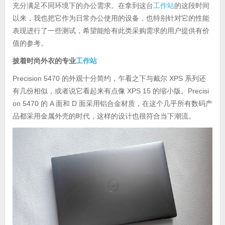
充分满足不同环境下的办公需求。在拿到这台
工作站
的这段时间
以来，我也把它作为日常办公使用的设备，也特别针对它的性能
表现进行了一些测试，希望能给有此类采购需求的用户提供有价
值的参考。
披着时尚外衣的专业
工作站
Precision 5470 的外观十分简约，乍看之下与戴尔 XPS 系列还
有几份相似，或者说它看起来有点像 XPS 15 的缩小版。Precisi
on 5470 的 A 面和 D 面采用铝合金材质，在这个几乎所有数码产
品都采用金属外壳的时代，这样的设计也很符合当下潮流。