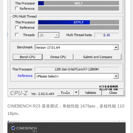
CINEBENCH R23 基准测试，单核性能 1679pts，多核性能 110
18pts。