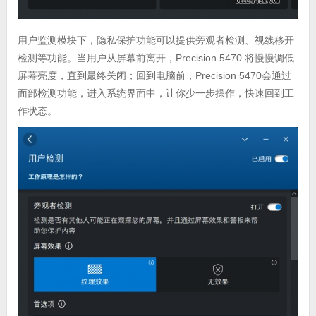
用户监测模块下，隐私保护功能可以提供旁观者检测、视线移开
检测等功能。当用户从屏幕前离开，Precision 5470 将慢慢调低
屏幕亮度，直到最终关闭；回到电脑前，Precision 5470会通过
面部检测功能，进入系统界面中，让你少一步操作，快速回到工
作状态。