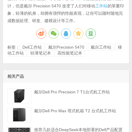
计，但是戴尔 Precision 5470 改变了人们对移动
工作站
的笨重印
象，轻薄的机身，却拥有强悍的性能表现，让你可以随时随地完
成数据处理、研发、建模设计等工作。
标签：
Dell工作站
戴尔Precision 5470
戴尔工作站
移
动工作站
轻薄笔记本
高性能笔记本
相关产品
戴尔Dell Pro Precision 7 T1台式机工作站
戴尔Dell Pro Max 塔式机箱 T2 台式机工作站
推荐几款适合DeepSeek本地部署的Dell产品配置