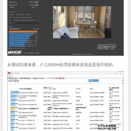
从测试结果来看，i7-12800H处理器整体表现还是很不错的。