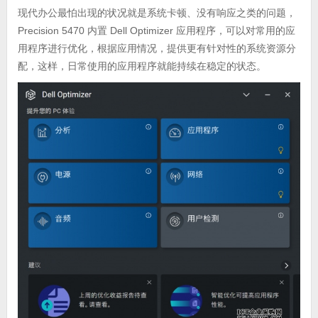
现代办公最怕出现的状况就是系统卡顿、没有响应之类的问题，
Precision 5470 内置 Dell Optimizer 应用程序，可以对常用的应
用程序进行优化，根据应用情况，提供更有针对性的系统资源分
配，这样，日常使用的应用程序就能持续在稳定的状态。