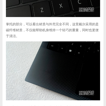
掌托的部分，可以看出材质与外壳完全不同，这里戴尔采用的是
碳纤维材质，不仅能帮助机身维持一个轻巧的重量，同时也更便
于清洁。