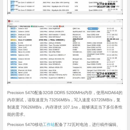
Precision 5470配备32GB DDR5 5200MHz内存，使用AIDA64的
内存测试，读取速度为 73256MB/s，写入速度 63720MB/s，复
制速度 70626MB/s，内存潜伏 107.1ns，能够满足当下多任务性
能的需求。
Precision 5470移动
工作站
配备了72瓦时电池，进行稿件编辑、