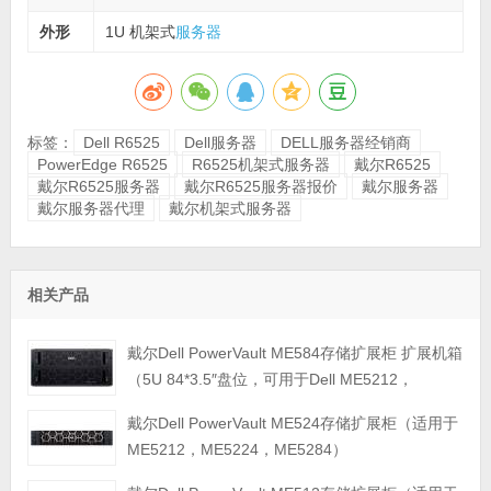
外形
1U 机架式
服务器
标签：
Dell R6525
Dell服务器
DELL服务器经销商
PowerEdge R6525
R6525机架式服务器
戴尔R6525
戴尔R6525服务器
戴尔R6525服务器报价
戴尔服务器
戴尔服务器代理
戴尔机架式服务器
相关产品
戴尔Dell PowerVault ME584存储扩展柜 扩展机箱
（5U 84*3.5″盘位，可用于Dell ME5212，
ME5224，ME5284等主存储扩展）
戴尔Dell PowerVault ME524存储扩展柜（适用于
ME5212，ME5224，ME5284）