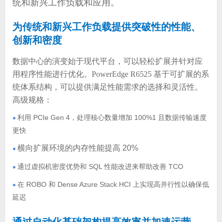
统和新兴工作负载和应用。
为传统和新兴工作负载提供突破性的性能、
创新和密度
数据中心的演变始于现代平台，可以轻松扩展并针对应
用程序性能进行优化。PowerEdge R6525 基于可扩展的系
统体系结构，可以提供满足性能需求的选择和灵活性。
高级规格：
利用 PCIe Gen 4，处理核心数量增加 100%1 且数据传输速度
●
更快
横向扩展环境的内存性能提高 20%
●
通过虚拟机密度优势和 SQL 性能改进来帮助改善 TCO
●
在 ROBO 和 Dense Azure Stack HCI 上实现高并行性以确保低
●
延迟