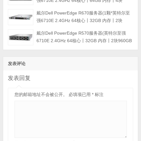
强6710E 2.4GHz 64核心丨64GB 内存丨4块
960GB SSD固态硬盘丨PERC H965i阵列卡丨
戴尔Dell PowerEdge R670服务器(1颗*英特尔至
800W双电源丨三年保修)
强6710E 2.4GHz 64核心丨32GB 内存丨2块
960GB SSD固态硬盘丨PERC H965i阵列卡丨
戴尔Dell PowerEdge R570服务器(英特尔至强
800W双电源丨三年保修)
6710E 2.4GHz 64核心丨32GB 内存丨2块960GB
SSD固态硬盘丨PERC H965i阵列卡丨800W双电
源丨三年保修)
发表评论
发表回复
您的邮箱地址不会被公开。
必填项已用
*
标注