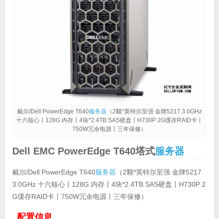
戴尔/Dell PowerEdge T640
服务器
（2颗*英特尔至强 金牌5217 3.0GHz
十六核心丨128G 内存丨4块*2.4TB SAS硬盘丨H730P 2G缓存RAID卡丨
750W冗余电源丨三年保修）
Dell EMC PowerEdge T640塔式
服务器
戴尔/Dell PowerEdge T640
服务器
（2颗*英特尔至强 金牌5217
3.0GHz 十六核心丨128G 内存丨4块*2.4TB SAS硬盘丨H730P 2
G缓存RAID卡丨750W冗余电源丨三年保修）
配置信息