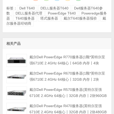
标签：
Dell T640
DELL服务器T640
Dell服务器T640参
数
DELL服务器代理
PowerEdge T640
Poweredge服务
器
T640服务器
塔式服务器
戴尔T640服务器报价
戴
尔服务器经销商
相关产品
戴尔Dell PowerEdge R770服务器(1颗*英特尔至
强6710E 2.4GHz 64核心丨64GB 内存丨4块
960GB SSD固态硬盘丨PERC H965i阵列卡丨
戴尔Dell PowerEdge R670服务器(1颗*英特尔至
800W双电源丨三年保修)
强6710E 2.4GHz 64核心丨32GB 内存丨2块
960GB SSD固态硬盘丨PERC H965i阵列卡丨
戴尔Dell PowerEdge R570服务器(英特尔至强
800W双电源丨三年保修)
6710E 2.4GHz 64核心丨32GB 内存丨2块960GB
SSD固态硬盘丨PERC H965i阵列卡丨800W双电
戴尔Dell PowerEdge R470服务器(英特尔至强
源丨三年保修)
6710E 2.4GHz 64核心丨32GB 内存丨2块480GB