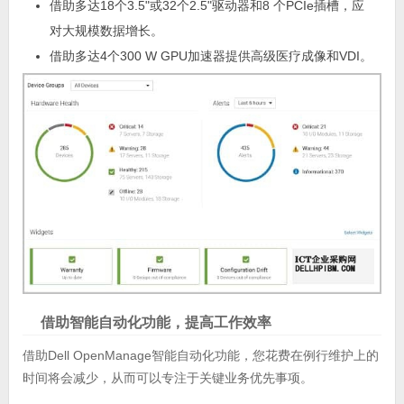
借助多达18个3.5"或32个2.5"驱动器和8 个PCIe插槽，应
对大规模数据增长。
借助多达4个300 W GPU加速器提供高级医疗成像和VDI。
借助智能自动化功能，提高工作效率
借助Dell OpenManage智能自动化功能，您花费在例行维护上的
时间将会减少，从而可以专注于关键业务优先事项。