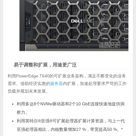
易于调整和扩展，用途更广泛
利用PowerEdge T640的可扩展业务架构，满足不断变化的业务
需求。借助经济实惠的
服务器
内扩展，加速处理要求严苛的工作
负载并规划未来发展。
利用多达8个NVMe驱动器和2个10 GbE连接快速地提供洞
察力。
利用英特尔®至强®可扩展处理器扩展计算资源，与上一代
至强处理器相比，内核数量增加27 %，带宽提高50 %。*