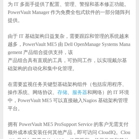
为 IT 多面手提供了配置、管理、警报和基本修正功能。
PowerVault Manager 作为免费全包式软件的一部分随阵列
提供。
由于 IT 基础架构日益复杂，需要跟踪和管理的系统越来
越多，PowerVault ME5 由 Dell OpenManage Systems Mana
gement 产品组合提供支持，该
产品组合具有直观的工具，可协同工作，以实现戴尔基
础架构的自动化和集中化管理。
在需要监视任务关键型基础架构组件（包括应用程序、
操作系统、网络协议、
存储
、
服务器
和网络）的 IT 环境
中，PowerVault ME5 可以直接融入Nagios 基础架构管理
平台。
拥有 PowerVault ME5 ProSupport Service 的客户无需支付
额外成本或安装任何其他产品，即可访问 CloudIQ。Clou