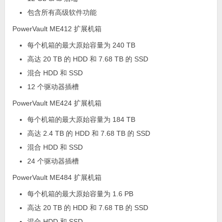
包含所有高级软件功能
PowerVault ME412 扩展机箱
每个机箱的最大原始容量为 240 TB
高达 20 TB 的 HDD 和 7.68 TB 的 SSD
混合 HDD 和 SSD
12 个驱动器插槽
PowerVault ME424 扩展机箱
每个机箱的最大原始容量为 184 TB
高达 2.4 TB 的 HDD 和 7.68 TB 的 SSD
混合 HDD 和 SSD
24 个驱动器插槽
PowerVault ME484 扩展机箱
每个机箱的最大原始容量为 1.6 PB
高达 20 TB 的 HDD 和 7.68 TB 的 SSD
混合 HDD 和 SSD