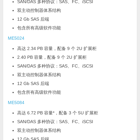
SAN/DAS 多种协议：SAS、FC、iSCSI
双主动控制器体系结构
12 Gb SAS 后端
包含所有高级软件功能
ME5024
高达 2.34 PB 容量，配备 9 个 2U 扩展柜
2.40 PB 容量，配备 9 个 2U 扩展柜
SAN/DAS 多种协议：SAS、FC、iSCSI
双主动控制器体系结构
12 Gb SAS 后端
包含所有高级软件功能
ME5084
高达 6.72 PB 容量*，配备 3 个 5U 扩展柜
SAN/DAS 多种协议：SAS、FC、iSCSI
双主动控制器体系结构
12 Gb SAS 后端