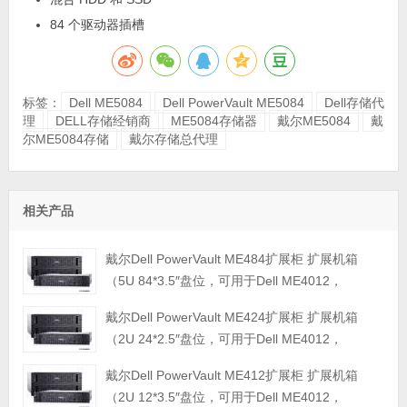
84 个驱动器插槽
标签：
Dell ME5084
Dell PowerVault ME5084
Dell存储代
理
DELL存储经销商
ME5084存储器
戴尔ME5084
戴
尔ME5084存储
戴尔存储总代理
相关产品
戴尔Dell PowerVault ME484扩展柜 扩展机箱
（5U 84*3.5″盘位，可用于Dell ME4012，
ME4024，ME4084，ME5012，ME5024，
戴尔Dell PowerVault ME424扩展柜 扩展机箱
ME5084等主存储扩展）
（2U 24*2.5″盘位，可用于Dell ME4012，
ME4024，ME4084，ME5012，ME5024，
戴尔Dell PowerVault ME412扩展柜 扩展机箱
ME5084等主存储扩展）
（2U 12*3.5″盘位，可用于Dell ME4012，