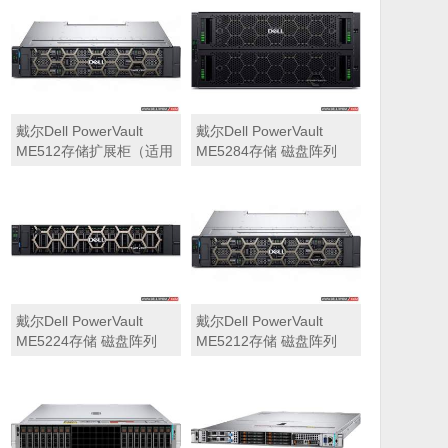
可用于Dell ME5212，
ME5284）
ME5224，ME5284等主
存储扩展）
戴尔Dell PowerVault
戴尔Dell PowerVault
ME512存储扩展柜（适用
ME5284存储 磁盘阵列
于ME5212，ME5224，
ME5284）
戴尔Dell PowerVault
戴尔Dell PowerVault
ME5224存储 磁盘阵列
ME5212存储 磁盘阵列