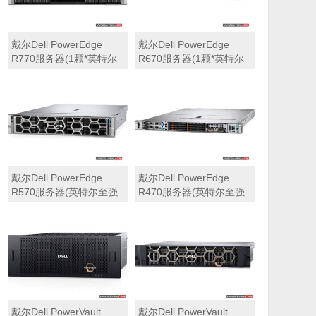
戴尔Dell PowerEdge
戴尔Dell PowerEdge
R770服务器(1颗*英特尔
R670服务器(1颗*英特尔
至强6710E 2.4GHz 64核
至强6710E 2.4GHz 64核
心丨64GB 内存丨4块
心丨32GB 内存丨2块
960GB SSD固态硬盘丨
960GB SSD固态硬盘丨
PERC H965i阵列卡丨
PERC H965i阵列卡丨
800W双电源丨三年保修)
800W双电源丨三年保修)
戴尔Dell PowerEdge
戴尔Dell PowerEdge
R570服务器(英特尔至强
R470服务器(英特尔至强
6710E 2.4GHz 64核心丨
6710E 2.4GHz 64核心丨
32GB 内存丨2块960GB
32GB 内存丨2块480GB
SSD固态硬盘丨PERC
SSD固态硬盘丨PERC
H965i阵列卡丨800W双电
H965i阵列卡丨800W双电
源丨三年保修)
源丨三年保修)
戴尔Dell PowerVault
戴尔Dell PowerVault