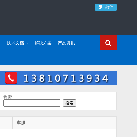
微信
技术文档
解决方案
产品资讯
搜索
搜索
客服