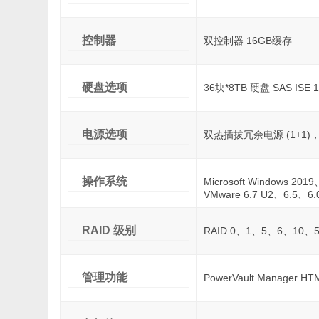
控制器
双控制器 16GB缓存
硬盘选项
36块*8TB 硬盘 SAS ISE 
电源选项
双热插拔冗余电源 (1+1)，
操作系统
Microsoft Windows 20
VMware 6.7 U2、6.5、6.0
RAID 级别
RAID 0、1、5、6、1
管理功能
PowerVault Manager 