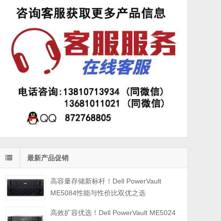
最新产品促销
高容量存储新标杆！Dell PowerVault
ME5084性能与性价比双优之选
高效扩容优选！Dell PowerVault ME5024