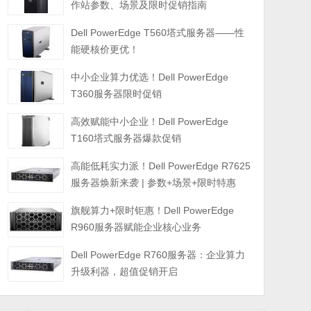
作站参数、场景及限时促销指南
Dell PowerEdge T560塔式服务器——性
能硬核价更优！
中小企业算力优选！Dell PowerEdge
T360服务器限时促销
高效赋能中小企业！Dell PowerEdge
T160塔式服务器爆款促销
高能低耗实力派！Dell PowerEdge R7625
服务器焕新来袭 | 参数+场景+限时特惠
旗舰算力+限时钜惠！Dell PowerEdge
R960服务器赋能企业核心业务
Dell PowerEdge R760服务器：企业算力
升级利器，超值促销开启