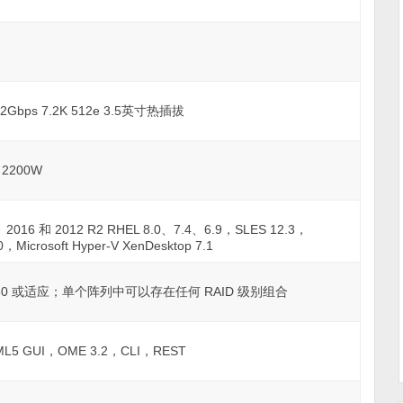
12Gbps 7.2K 512e 3.5英寸热插拔
2200W
19、2016 和 2012 R2 RHEL 8.0、7.4、6.9，SLES 12.3，
，Microsoft Hyper-V XenDesktop 7.1
0、50 或适应；单个阵列中可以存在任何 RAID 级别组合
HTML5 GUI，OME 3.2，CLI，REST