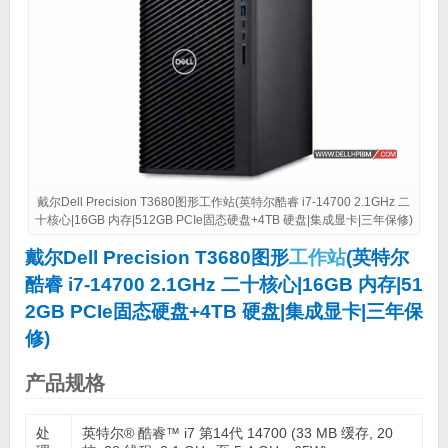
戴尔Dell Precision T3680图形工作站(英特尔酷睿 i7-14700 2.1GHz 二
十核心|16GB 内存|512GB PCIe固态硬盘+4TB 硬盘|集成显卡|三年保修)
戴尔Dell Precision T3680图形
工作站
(英特尔
酷睿 i7-14700 2.1GHz 二十核心|16GB 内存|51
2GB PCIe固态硬盘+4TB 硬盘|集成显卡|三年保
修)
产品规格
处
英特尔® 酷睿™ i7 第14代 14700 (33 MB 缓存, 20