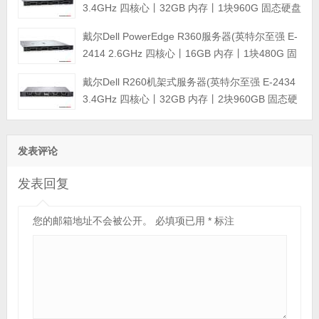
3.4GHz 四核心丨32GB 内存丨1块960G 固态硬盘
+2块4TB SATA企业级硬盘丨集成阵列卡丨三年保
戴尔Dell PowerEdge R360服务器(英特尔至强 E-
修)
2414 2.6GHz 四核心丨16GB 内存丨1块480G 固
态硬盘+2块4TB SATA企业级硬盘丨集成阵列卡丨
戴尔Dell R260机架式服务器(英特尔至强 E-2434
三年保修)
3.4GHz 四核心丨32GB 内存丨2块960GB 固态硬
盘丨集成阵列卡丨三年保修)
发表评论
发表回复
您的邮箱地址不会被公开。
必填项已用
*
标注