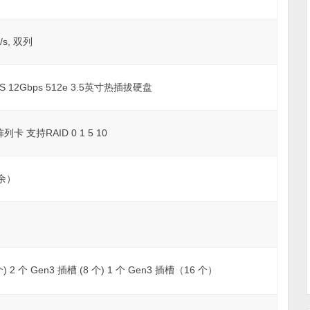
/s, 双列
SAS 12Gbps 512e 3.5英寸热插拔硬盘
列卡 支持RAID 0 1 5 10
余）
 个) 2 个 Gen3 插槽 (8 个) 1 个 Gen3 插槽（16 个）