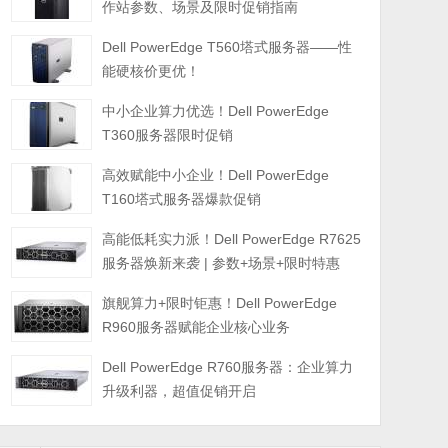
作站参数、场景及限时促销指南
Dell PowerEdge T560塔式服务器——性
能硬核价更优！
中小企业算力优选！Dell PowerEdge
T360服务器限时促销
高效赋能中小企业！Dell PowerEdge
T160塔式服务器爆款促销
高能低耗实力派！Dell PowerEdge R7625
服务器焕新来袭 | 参数+场景+限时特惠
旗舰算力+限时钜惠！Dell PowerEdge
R960服务器赋能企业核心业务
Dell PowerEdge R760服务器：企业算力
升级利器，超值促销开启