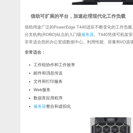
借助可扩展的平台，加速处理现代化工作负载
借助用途广泛的PowerEdge T440适应不断变化的工作负载。
分支机构(ROBO)站点的入门级
服务器
。T440凭借可机架
非常适合您的办公室或数据中心。利用性能、容量和I/O选
非常适合：
工作组协作和工作效率
邮件和消息传送
文件和打印服务
Web服务
数据库应用程序
服务器
整合和虚拟化