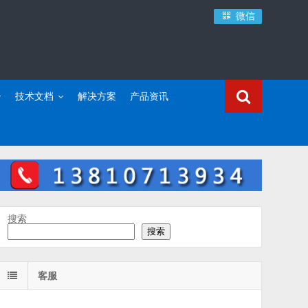
微信
技术文档
解决方案
产品资讯
搜索
搜索
客服