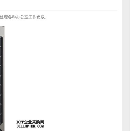
处理各种办公室工作负载。