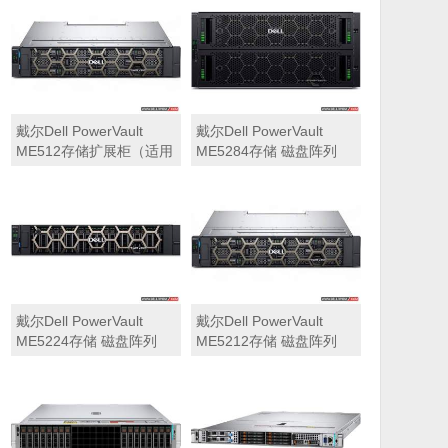
可用于Dell ME5212，
ME5284）
ME5224，ME5284等主
存储扩展）
戴尔Dell PowerVault
戴尔Dell PowerVault
ME512存储扩展柜（适用
ME5284存储 磁盘阵列
于ME5212，ME5224，
ME5284）
戴尔Dell PowerVault
戴尔Dell PowerVault
ME5224存储 磁盘阵列
ME5212存储 磁盘阵列