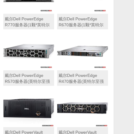
戴尔Dell PowerEdge
戴尔Dell PowerEdge
R770服务器(1颗*英特尔
R670服务器(1颗*英特尔
至强6710E 2.4GHz 64核
至强6710E 2.4GHz 64核
心丨64GB 内存丨4块
心丨32GB 内存丨2块
960GB SSD固态硬盘丨
960GB SSD固态硬盘丨
PERC H965i阵列卡丨
PERC H965i阵列卡丨
800W双电源丨三年保修)
800W双电源丨三年保修)
戴尔Dell PowerEdge
戴尔Dell PowerEdge
R570服务器(英特尔至强
R470服务器(英特尔至强
6710E 2.4GHz 64核心丨
6710E 2.4GHz 64核心丨
32GB 内存丨2块960GB
32GB 内存丨2块480GB
SSD固态硬盘丨PERC
SSD固态硬盘丨PERC
H965i阵列卡丨800W双电
H965i阵列卡丨800W双电
源丨三年保修)
源丨三年保修)
戴尔Dell PowerVault
戴尔Dell PowerVault