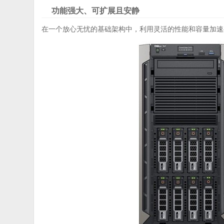
功能强大、可扩展且安静
在一个放心无忧的基础架构中，利用灵活的性能和容量加速