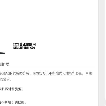
和扩展
以随您的发展而扩展，因而您可以不断地优化性能和容量。卓越
的需求。
构扩展计算资源。
而不断增长的数据。