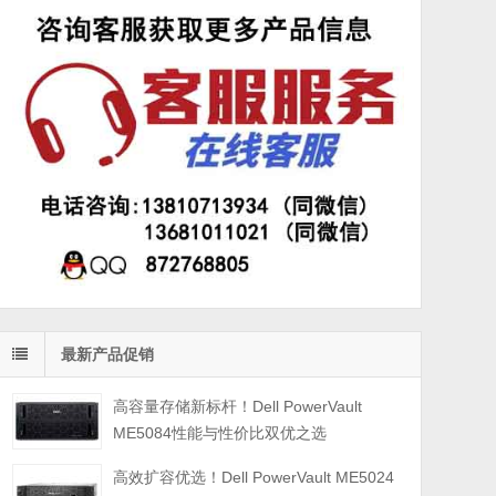
最新产品促销
高容量存储新标杆！Dell PowerVault
ME5084性能与性价比双优之选
高效扩容优选！Dell PowerVault ME5024