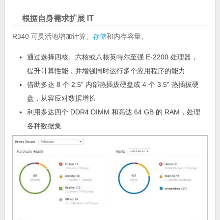
根据自身需求扩展 IT
R340 可灵活地增加计算、
存储
和内存容量。
通过选择四核、六核或八核英特尔至强 E-2200 处理器，
提升计算性能，并增强同时运行多个应用程序的能力
借助多达 8 个 2.5" 内部热插拔硬盘或 4 个 3.5" 热插拔硬
盘，从容应对数据增长
利用多达四个 DDR4 DIMM 和高达 64 GB 的 RAM，处理
各种数据集