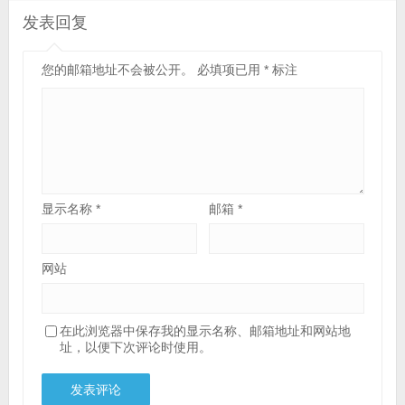
发表回复
您的邮箱地址不会被公开。
必填项已用
*
标注
显示名称
*
邮箱
*
网站
在此浏览器中保存我的显示名称、邮箱地址和网站地
址，以便下次评论时使用。