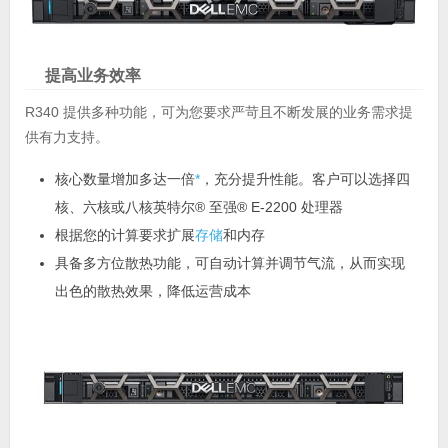
提高业务效率
R340 提供多种功能，可为您要求严苛且不断发展的业务需求提
供有力支持。
核心数量增加多达一倍
*
，充分提升性能。客户可以选择四
核、六核或八核英特尔® 至强® E-2200 处理器
根据您的计算要求扩展
存储
和内存
具备多方位散热功能，可自动计算并调节气流，从而实现
出色的散热效果，降低运营成本