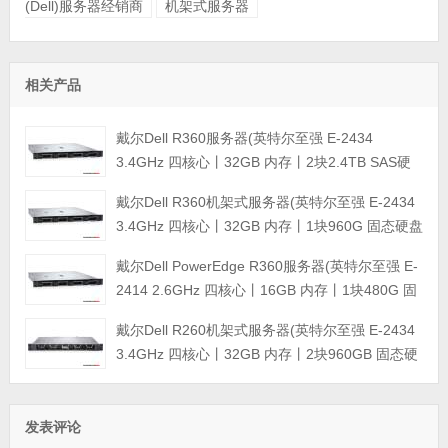
(Dell)服务器经销商
机架式服务器
相关产品
戴尔Dell R360服务器(英特尔至强 E-2434
3.4GHz 四核心丨32GB 内存丨2块2.4TB SAS硬
盘丨PERC H355阵列卡丨三年保修)
戴尔Dell R360机架式服务器(英特尔至强 E-2434
3.4GHz 四核心丨32GB 内存丨1块960G 固态硬盘
+2块4TB SATA企业级硬盘丨集成阵列卡丨三年保
戴尔Dell PowerEdge R360服务器(英特尔至强 E-
修)
2414 2.6GHz 四核心丨16GB 内存丨1块480G 固
态硬盘+2块4TB SATA企业级硬盘丨集成阵列卡丨
戴尔Dell R260机架式服务器(英特尔至强 E-2434
三年保修)
3.4GHz 四核心丨32GB 内存丨2块960GB 固态硬
盘丨集成阵列卡丨三年保修)
发表评论