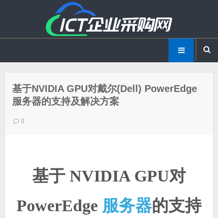
基于NVIDIA GPU对戴尔(Dell) PowerEdge
服务器的支持及解决方案
0
基于 NVIDIA GPU对
服务器
PowerEdge
的支持