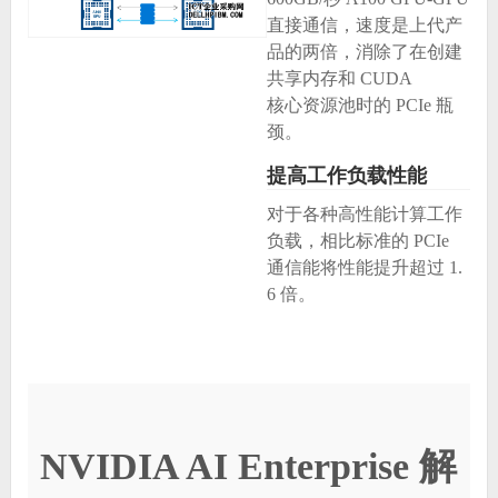
直接通信，速度是上代产
品的两倍，消除了在创建
共享内存和 CUDA
核心资源池时的 PCIe 瓶
颈。
提高工作负载性能
对于各种高性能计算工作
负载，相比标准的 PCIe
通信能将性能提升超过 1.
6 倍。
NVIDIA AI Enterprise 解