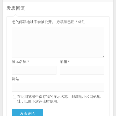
发表回复
您的邮箱地址不会被公开。
必填项已用
*
标注
显示名称
*
邮箱
*
网站
在此浏览器中保存我的显示名称、邮箱地址和网站地
址，以便下次评论时使用。