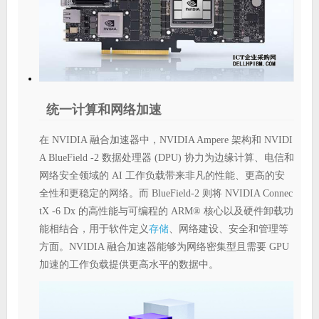
统一计算和网络加速
在 NVIDIA 融合加速器中，NVIDIA Ampere 架构和 NVIDI
A BlueField -2 数据处理器 (DPU) 协力为边缘计算、电信和
网络安全领域的 AI 工作负载带来非凡的性能、更高的安
全性和更稳定的网络。而 BlueField-2 则将 NVIDIA Connec
tX -6 Dx 的高性能与可编程的 ARM® 核心以及硬件卸载功
存储
能相结合，用于软件定义
、网络建设、安全和管理等
方面。NVIDIA 融合加速器能够为网络密集型且需要 GPU
加速的工作负载提供更高水平的数据中。