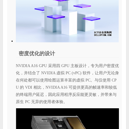
密度优化的设计
NVIDIA A16 GPU 采用四 GPU 主板设计，专为用户密度优
化，并结合了 NVIDIA 虚拟 PC (vPC) 软件，让用户无论身
在何处都可以使用绘图运算丰富的虚拟 PC。与仅使用 CP
U 的 VDI 相比，NVIDIA A16 可提供更高的帧速率和较低
的终端用户延迟，因此应用程序反应能更灵敏，并带来与
原生 PC 无异的使用者体验。