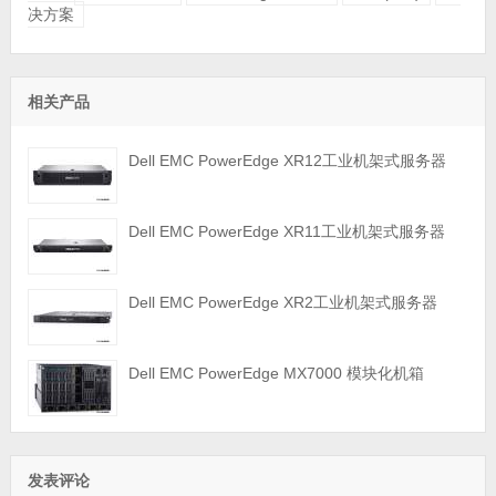
决方案
相关产品
Dell EMC PowerEdge XR12工业机架式服务器
Dell EMC PowerEdge XR11工业机架式服务器
Dell EMC PowerEdge XR2工业机架式服务器
Dell EMC PowerEdge MX7000 模块化机箱
发表评论