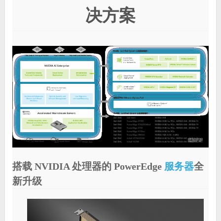
决方案
搭载 NVIDIA 处理器的 PowerEdge
服务器
全
新升级