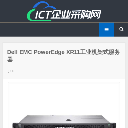
Dell EMC PowerEdge XR11工业机架式服务
器
0