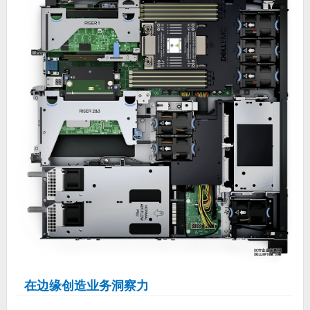
在边缘创造业务洞察力