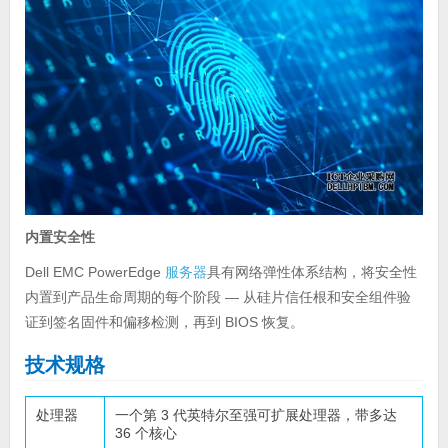
内置安全性
Dell EMC PowerEdge
服务器
具有网络弹性体系结构，将安全性
内置到产品生命周期的每个阶段 — 从硅片信任根和安全组件验
证到签名固件和偏移检测，再到 BIOS 恢复。
技术规格
处理器
一个第 3 代英特尔至强可扩展处理器，带多达
36 个核心