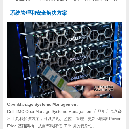
系统管理和安全解决方案
OpenManage Systems Management
Dell EMC OpenManage Systems Management 产品组合包含多
种工具和解决方案，可以发现、监控、管理、更新和部署 Power
Edge 基础架构，从而帮助降低 IT 环境的复杂性。