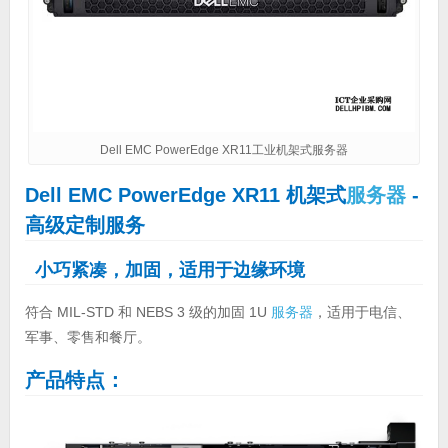
Dell EMC PowerEdge XR11工业机架式服务器
Dell EMC PowerEdge XR11 机架式
服务器
-
高级定制服务
小巧紧凑，加固，适用于边缘环境
符合 MIL-STD 和 NEBS 3 级的加固 1U
服务器
，适用于电信、
军事、零售和餐厅。
产品特点：