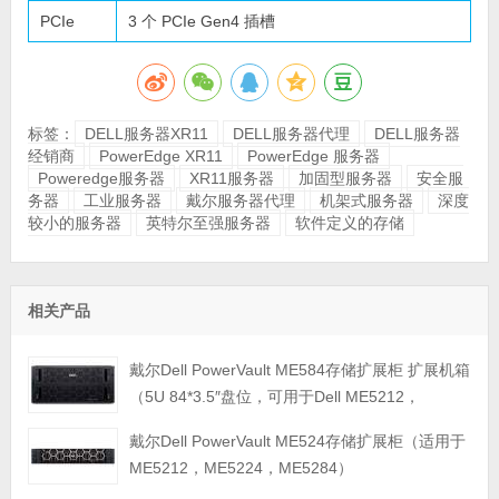
PCIe
3 个 PCIe Gen4 插槽
标签：
DELL服务器XR11
DELL服务器代理
DELL服务器
经销商
PowerEdge XR11
PowerEdge 服务器
Poweredge服务器
XR11服务器
加固型服务器
安全服
务器
工业服务器
戴尔服务器代理
机架式服务器
深度
较小的服务器
英特尔至强服务器
软件定义的存储
相关产品
戴尔Dell PowerVault ME584存储扩展柜 扩展机箱
（5U 84*3.5″盘位，可用于Dell ME5212，
ME5224，ME5284等主存储扩展）
戴尔Dell PowerVault ME524存储扩展柜（适用于
ME5212，ME5224，ME5284）