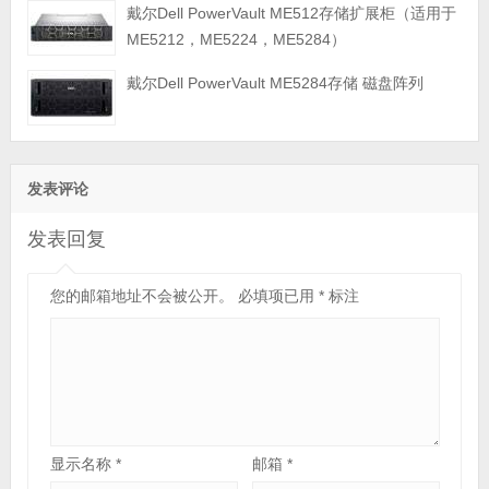
戴尔Dell PowerVault ME512存储扩展柜（适用于
ME5212，ME5224，ME5284）
戴尔Dell PowerVault ME5284存储 磁盘阵列
发表评论
发表回复
您的邮箱地址不会被公开。
必填项已用
*
标注
显示名称
*
邮箱
*