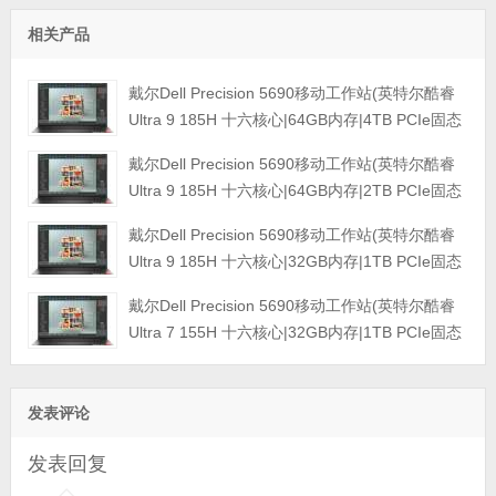
相关产品
戴尔Dell Precision 5690移动工作站(英特尔酷睿
Ultra 9 185H 十六核心|64GB内存|4TB PCIe固态
硬盘|RTX 5000 Ada 16GB独显|16英寸|4K触控显
戴尔Dell Precision 5690移动工作站(英特尔酷睿
示屏|三年保修)
Ultra 9 185H 十六核心|64GB内存|2TB PCIe固态
硬盘|GeForce 4090 16GB独显|16英寸|4K触控显
戴尔Dell Precision 5690移动工作站(英特尔酷睿
示屏|三年保修)
Ultra 9 185H 十六核心|32GB内存|1TB PCIe固态
硬盘|RTX 3500Ada-12GB独显|16英寸|4K触控显
戴尔Dell Precision 5690移动工作站(英特尔酷睿
示屏|三年保修)
Ultra 7 155H 十六核心|32GB内存|1TB PCIe固态
硬盘|3500Ada-12GB独显|16英寸|4K触控显示屏|
三年保修)
发表评论
发表回复