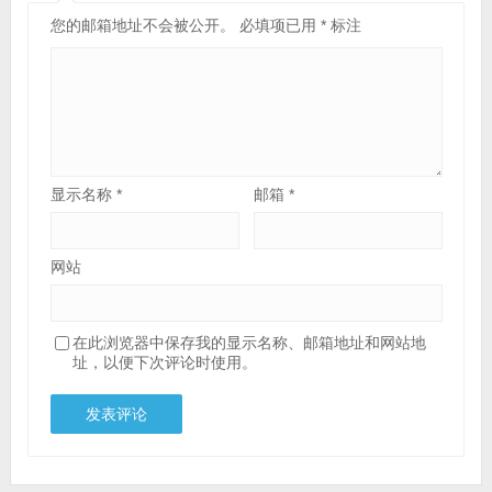
您的邮箱地址不会被公开。
必填项已用
*
标注
显示名称
*
邮箱
*
网站
在此浏览器中保存我的显示名称、邮箱地址和网站地
址，以便下次评论时使用。