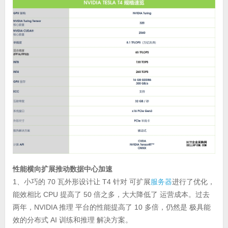
性能横向扩展推动数据中心加速
1、小巧的 70 瓦外形设计让 T4 针对 可扩展
服务器
进行了优化，
能效相比 CPU 提高了 50 倍之多，大大降低了 运营成本。过去
两年，NVIDIA 推理 平台的性能提高了 10 多倍，仍然是 极具能
效的分布式 AI 训练和推理 解决方案。