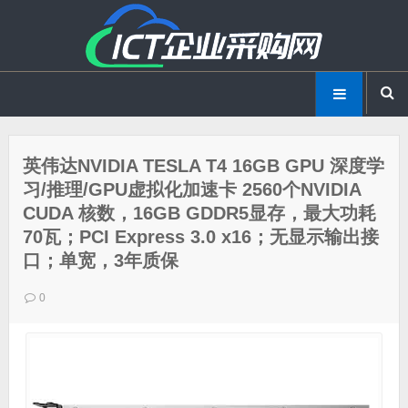
英伟达NVIDIA TESLA T4 16GB GPU 深度学
习/推理/GPU虚拟化加速卡 2560个NVIDIA
CUDA 核数，16GB GDDR5显存，最大功耗
70瓦；PCI Express 3.0 x16；无显示输出接
口；单宽，3年质保
0