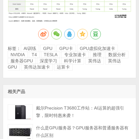
标签：
AI训练
GPU
GPU卡
GPU虚拟化加速卡
NVIDIA
T4
TESLA
专业加速卡
推理
数据分析
服务器GPU
深度学习
科学计算
英伟达
英伟达
GPU
英伟达加速卡
运算卡
相关产品
戴尔Precision T3680工作站：AI运算的超强引
擎，限时特惠来袭！
什么是GPU服务器？GPU服务器和普通服务器有
什么区别