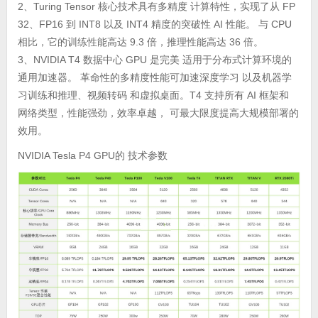
2、Turing Tensor 核心技术具有多精度 计算特性，实现了从 FP
32、FP16 到 INT8 以及 INT4 精度的突破性 AI 性能。 与 CPU
相比，它的训练性能高达 9.3 倍，推理性能高达 36 倍。
3、NVIDIA T4 数据中心 GPU 是完美 适用于分布式计算环境的
通用加速器。 革命性的多精度性能可加速深度学习 以及机器学
习训练和推理、视频转码 和虚拟桌面。T4 支持所有 AI 框架和
网络类型，性能强劲，效率卓越， 可最大限度提高大规模部署的
效用。
NVIDIA Tesla P4 GPU的 技术参数