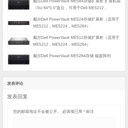
戴尔Dell PowerVault ME584存储扩展柜 扩展机箱
（5U 84*3.5″盘位，可用于Dell ME5212，
ME5224，ME5284等主存储扩展）
戴尔Dell PowerVault ME524存储扩展柜（适用于
ME5212，ME5224，ME5284）
戴尔Dell PowerVault ME512存储扩展柜（适用于
ME5212，ME5224，ME5284）
戴尔Dell PowerVault ME5284存储 磁盘阵列
发表评论
发表回复
您的邮箱地址不会被公开。
必填项已用
*
标注