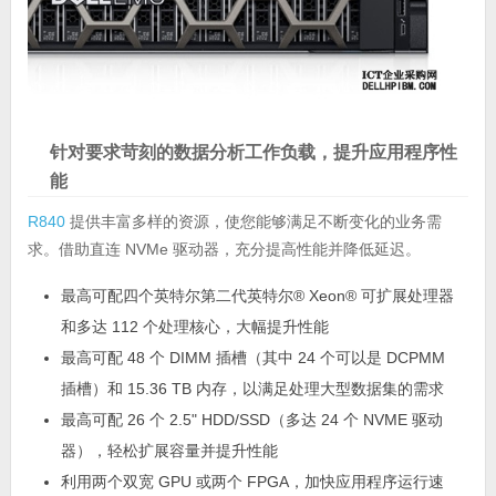
针对要求苛刻的数据分析工作负载，提升应用程序性
能
R840
提供丰富多样的资源，使您能够满足不断变化的业务需
求。借助直连 NVMe 驱动器，充分提高性能并降低延迟。
最高可配四个英特尔第二代英特尔® Xeon® 可扩展处理器
和多达 112 个处理核心，大幅提升性能
最高可配 48 个 DIMM 插槽（其中 24 个可以是 DCPMM
插槽）和 15.36 TB 内存，以满足处理大型数据集的需求
最高可配 26 个 2.5" HDD/SSD（多达 24 个 NVME 驱动
器），轻松扩展容量并提升性能
利用两个双宽 GPU 或两个 FPGA，加快应用程序运行速