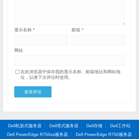
显示名称
*
邮箱
*
网站
在此浏览器中保存我的显示名称、邮箱地址和网站地
址，以便下次评论时使用。
Dell机架式服务器
Dell塔式服务器
Dell存储
Dell工作站
Dell PowerEdge R750xa服务器
Dell PowerEdge R750服务器