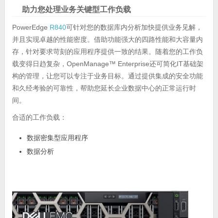
助力您处理业务关键型工作负载
PowerEdge
R840
可针对您的数据库内分析加快提供业务见解，
并且实现卓越的性能密度。借助功能强大的四路性能和大容量内
存，针对要求苛刻的应用程序提供一致的结果。随着您的工作负
载变得日趋复杂，OpenManage™ Enterprise还可简化IT基础架
构的管理，让您可以专注于业务目标。通过提供集成的安全功能
和久经考验的可靠性，帮助您延长企业数据中心的正常运行时
间。
合适的工作负载：
数据密集型应用程序
数据分析