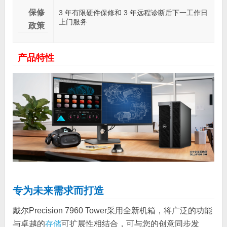
保修
3 年有限硬件保修和 3 年远程诊断后下一工作日
上门服务
政策
产品特性
专为未来需求而打造
戴尔Precision 7960 Tower采用全新机箱，将广泛的功能
与卓越的
存储
可扩展性相结合，可与您的创意同步发