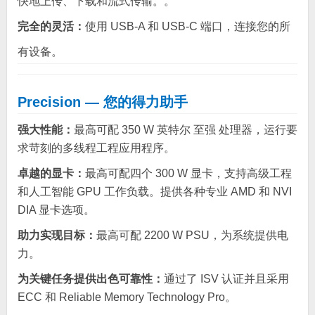
快地上传、下载和流式传输。。
完全的灵活：
使用 USB-A 和 USB-C 端口，连接您的所
有设备。
Precision — 您的得力助手
强大性能：
最高可配 350 W 英特尔 至强 处理器，运行要
求苛刻的多线程工程应用程序。
卓越的显卡：
最高可配四个 300 W 显卡，支持高级工程
和人工智能 GPU 工作负载。提供各种专业 AMD 和 NVI
DIA 显卡选项。
助力实现目标：
最高可配 2200 W PSU，为系统提供电
力。
为关键任务提供出色可靠性：
通过了 ISV 认证并且采用
ECC 和 Reliable Memory Technology Pro。