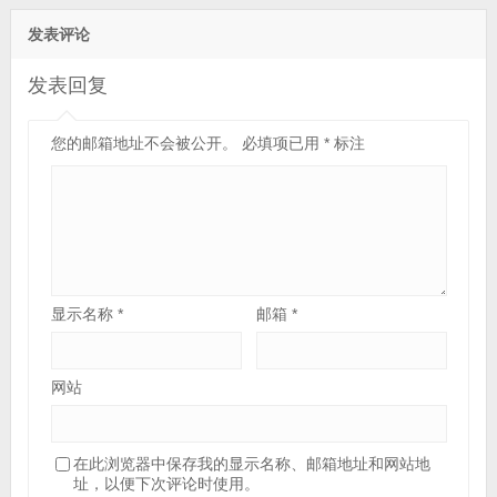
发表评论
发表回复
您的邮箱地址不会被公开。
必填项已用
*
标注
显示名称
*
邮箱
*
网站
在此浏览器中保存我的显示名称、邮箱地址和网站地
址，以便下次评论时使用。