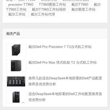
precision T7960
T7960图形工作站
戴尔T7960
戴尔
T7960工作站
戴尔T7960工作站报价
戴尔图形工作站
戴尔工作站
戴尔工作站代理
相关产品
戴尔Dell Pro Precision 7 T1台式机工作站
戴尔Dell Pro Max 塔式机箱 T2 台式机工作站
推荐几款适合DeepSeek本地部署的Dell产品配置
推荐及优劣势分析
适合DeepSeek本地部署的Dell工作站配置推荐及
优劣势分析