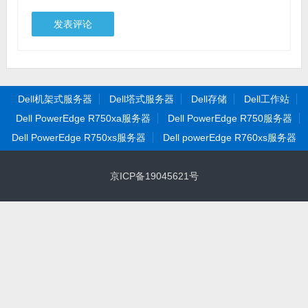
Dell机架式服务器
Dell塔式服务器
Dell存储
Dell工作站
Dell PowerEdge R750xa服务器
Dell PowerEdge R750服务器
Dell PowerEdge R750xs服务器
Dell powerEdge R760xs服务器
京ICP备19045621号