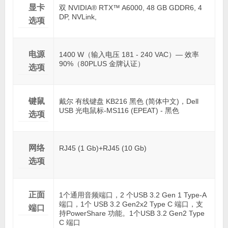
显卡
双 NVIDIA® RTX™ A6000, 48 GB GDDR6, 4
DP, NVLink,
选项
电源
1400 W（输入电压 181 - 240 VAC）— 效率
90%（80PLUS 金牌认证）
选项
键鼠
戴尔 有线键盘 KB216 黑色 (简体中文)，Dell
USB 光电鼠标-MS116 (EPEAT) - 黑色
选项
网络
RJ45 (1 Gb)+RJ45 (10 Gb)
选项
正面
1个通用音频端口，2 个USB 3.2 Gen 1 Type-A
端口，1个 USB 3.2 Gen2x2 Type C 端口，支
端口
持PowerShare 功能。1个USB 3.2 Gen2 Type
C 端口