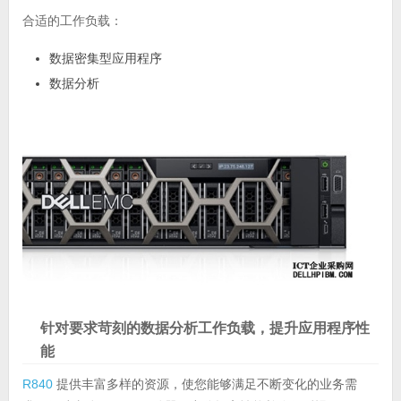
合适的工作负载：
数据密集型应用程序
数据分析
针对要求苛刻的数据分析工作负载，提升应用程序性
能
R840
提供丰富多样的资源，使您能够满足不断变化的业务需