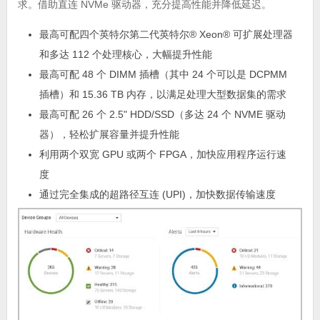
求。借助直连 NVMe 驱动器，充分提高性能并降低延迟。
最高可配四个英特尔第二代英特尔® Xeon® 可扩展处理器
和多达 112 个处理核心，大幅提升性能
最高可配 48 个 DIMM 插槽（其中 24 个可以是 DCPMM
插槽）和 15.36 TB 内存，以满足处理大型数据集的需求
最高可配 26 个 2.5" HDD/SSD（多达 24 个 NVME 驱动
器），轻松扩展容量并提升性能
利用两个双宽 GPU 或两个 FPGA，加快应用程序运行速
度
通过完全集成的超路径互连 (UPI)，加快数据传输速度