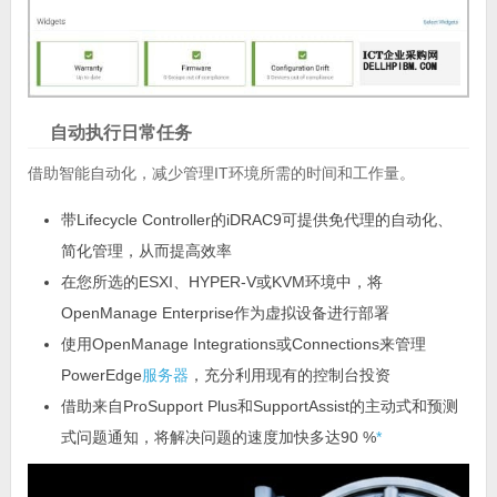
自动执行日常任务
借助智能自动化，减少管理IT环境所需的时间和工作量。
带Lifecycle Controller的iDRAC9可提供免代理的自动化、
简化管理，从而提高效率
在您所选的ESXI、HYPER-V或KVM环境中，将
OpenManage Enterprise作为虚拟设备进行部署
使用OpenManage Integrations或Connections来管理
PowerEdge
服务器
，充分利用现有的控制台投资
借助来自ProSupport Plus和SupportAssist的主动式和预测
式问题通知，将解决问题的速度加快多达90 %
*