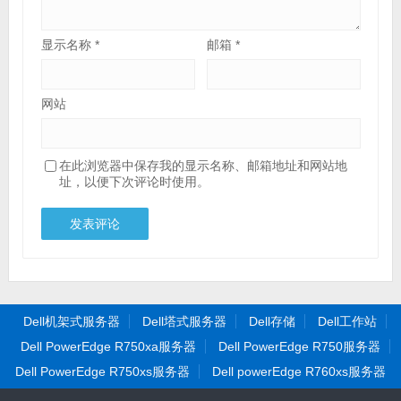
显示名称
*
邮箱
*
网站
在此浏览器中保存我的显示名称、邮箱地址和网站地
址，以便下次评论时使用。
Dell机架式服务器
Dell塔式服务器
Dell存储
Dell工作站
Dell PowerEdge R750xa服务器
Dell PowerEdge R750服务器
Dell PowerEdge R750xs服务器
Dell powerEdge R760xs服务器