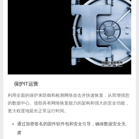
保护IT运营
利用全面的保护来防御和检测网络攻击并快速恢复，从而增强您
的数据中心。借助具有网络恢复能力的架构和强大的安全功能，
更大程度地延长正常运行时间。
通过加密签名的固件软件包和安全引导，确保数据安全无
虞