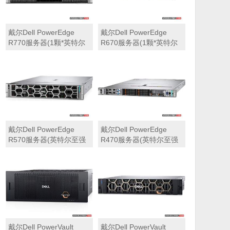
戴尔Dell PowerEdge
戴尔Dell PowerEdge
R770服务器(1颗*英特尔
R670服务器(1颗*英特尔
至强6710E 2.4GHz 64核
至强6710E 2.4GHz 64核
心丨64GB 内存丨4块
心丨32GB 内存丨2块
960GB SSD固态硬盘丨
960GB SSD固态硬盘丨
PERC H965i阵列卡丨
PERC H965i阵列卡丨
800W双电源丨三年保修)
800W双电源丨三年保修)
戴尔Dell PowerEdge
戴尔Dell PowerEdge
R570服务器(英特尔至强
R470服务器(英特尔至强
6710E 2.4GHz 64核心丨
6710E 2.4GHz 64核心丨
32GB 内存丨2块960GB
32GB 内存丨2块480GB
SSD固态硬盘丨PERC
SSD固态硬盘丨PERC
H965i阵列卡丨800W双电
H965i阵列卡丨800W双电
源丨三年保修)
源丨三年保修)
戴尔Dell PowerVault
戴尔Dell PowerVault