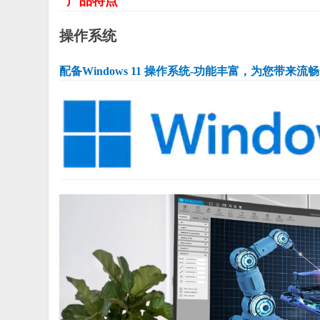
产品特点
操作系统
配备Windows 11 操作系统-功能丰富，为您带来流