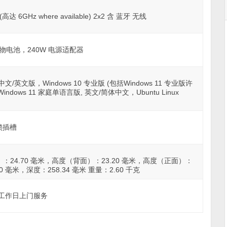
 (高达 6GHz where available) 2x2 含 蓝牙 无线
聚合物电池，240W 电源适配器
体中文/英文版，Windows 10 专业版 (包括Windows 11 专业版许
ndows 11 家庭单语言版, 英文/简体中文，Ubuntu Linux
形锁插槽
24.70 毫米，高度（背面）：23.20 毫米，高度（正面）：
00 毫米，深度：258.34 毫米 重量：2.60 千克
下一个工作日上门服务