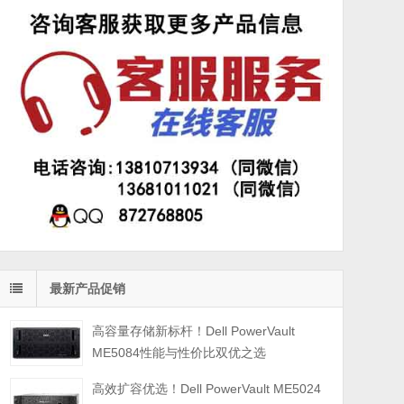
最新产品促销
高容量存储新标杆！Dell PowerVault
ME5084性能与性价比双优之选
高效扩容优选！Dell PowerVault ME5024