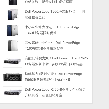
作站参数、场景及限时促销指南
Dell PowerEdge T560塔式服务器——性
能硬核价更优！
中小企业算力优选！Dell PowerEdge
T360服务器限时促销
高效赋能中小企业！Dell PowerEdge
T160塔式服务器爆款促销
高能低耗实力派！Dell PowerEdge R7625
服务器焕新来袭 | 参数+场景+限时特惠
旗舰算力+限时钜惠！Dell PowerEdge
R960服务器赋能企业核心业务
Dell PowerEdge R760服务器：企业算力
升级利器，超值促销开启