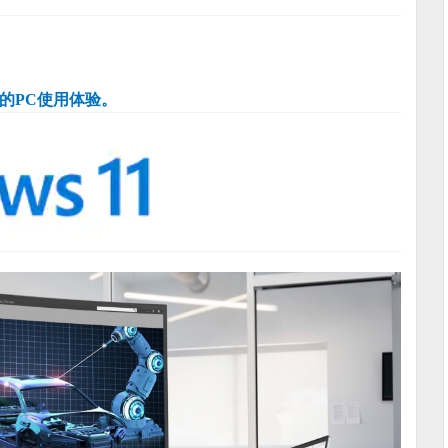
畅的PC使用体验。