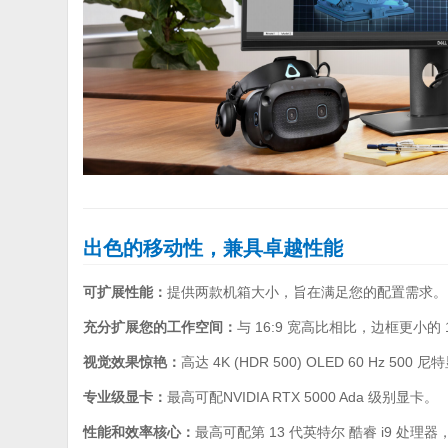
出色的移动性，兼具卓越性能
可扩展性能：
提供两款机箱大小，旨在满足您的配置需求。
充分扩展您的工作空间：
与 16:9 宽高比相比，边框更小的
视觉效果惊艳：
高达 4K (HDR 500) OLED 60 Hz 500 
专业级显卡：
最高可配NVIDIA RTX 5000 Ada 级别显卡。
性能和效率核心：
最高可配第 13 代英特尔 酷睿 i9 处理器，2