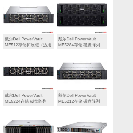
可用于Dell ME5212，
ME5284）
ME5224，ME5284等主
存储扩展）
戴尔Dell PowerVault
戴尔Dell PowerVault
ME512存储扩展柜（适用
ME5284存储 磁盘阵列
于ME5212，ME5224，
ME5284）
戴尔Dell PowerVault
戴尔Dell PowerVault
ME5224存储 磁盘阵列
ME5212存储 磁盘阵列