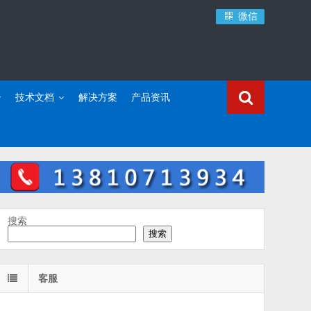
微信
技术文档
解决方案
产品资讯
搜索
搜索
客服