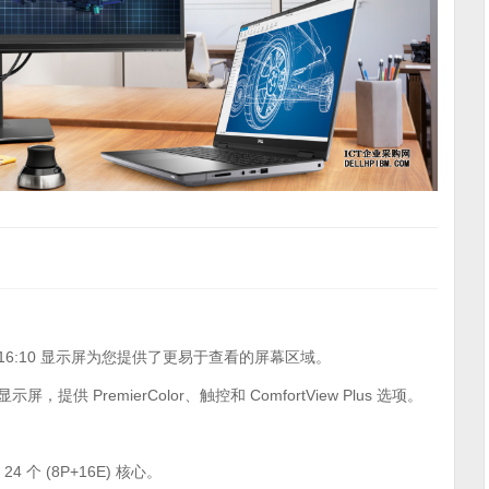
 16:10 显示屏为您提供了更易于查看的屏幕区域。
尼特显示屏，提供 PremierColor、触控和 ComfortView Plus 选项。
4 个 (8P+16E) 核心。