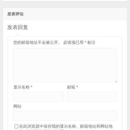
发表评论
发表回复
您的邮箱地址不会被公开。
必填项已用
*
标注
显示名称
*
邮箱
*
网站
在此浏览器中保存我的显示名称、邮箱地址和网站地