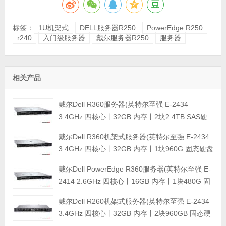
标签：
1U机架式
DELL服务器R250
PowerEdge R250
r240
入门级服务器
戴尔服务器R250
服务器
相关产品
戴尔Dell R360服务器(英特尔至强 E-2434
3.4GHz 四核心丨32GB 内存丨2块2.4TB SAS硬
盘丨PERC H355阵列卡丨三年保修)
戴尔Dell R360机架式服务器(英特尔至强 E-2434
3.4GHz 四核心丨32GB 内存丨1块960G 固态硬盘
+2块4TB SATA企业级硬盘丨集成阵列卡丨三年保
戴尔Dell PowerEdge R360服务器(英特尔至强 E-
修)
2414 2.6GHz 四核心丨16GB 内存丨1块480G 固
态硬盘+2块4TB SATA企业级硬盘丨集成阵列卡丨
戴尔Dell R260机架式服务器(英特尔至强 E-2434
三年保修)
3.4GHz 四核心丨32GB 内存丨2块960GB 固态硬
盘丨集成阵列卡丨三年保修)