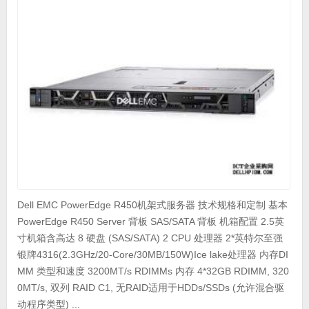
Dell EMC PowerEdge R450机架式服务器 技术规格和定制 基本
PowerEdge R450 Server 背板 SAS/SATA 背板 机箱配置 2.5英
寸机箱含高达 8 硬盘 (SAS/SATA) 2 CPU 处理器 2*英特尔至强
银牌4316(2.3GHz/20-Core/30MB/150W)Ice lake处理器 内存DI
MM 类型和速度 3200MT/s RDIMMs 内存 4*32GB RDIMM, 320
0MT/s, 双列 RAID C1, 无RAID适用于HDDs/SSDs (允许混合驱
动程序类型) ...