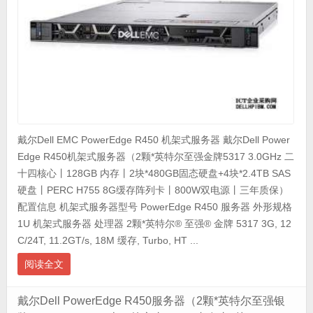
戴尔Dell EMC PowerEdge R450 机架式服务器 戴尔Dell Power
Edge R450机架式服务器（2颗*英特尔至强金牌5317 3.0GHz 二
十四核心丨128GB 内存丨2块*480GB固态硬盘+4块*2.4TB SAS
硬盘丨PERC H755 8G缓存阵列卡丨800W双电源丨三年质保）
配置信息 机架式服务器型号 PowerEdge R450 服务器 外形规格
1U 机架式服务器 处理器 2颗*英特尔® 至强® 金牌 5317 3G, 12
C/24T, 11.2GT/s, 18M 缓存, Turbo, HT ...
阅读全文
戴尔Dell PowerEdge R450服务器（2颗*英特尔至强银