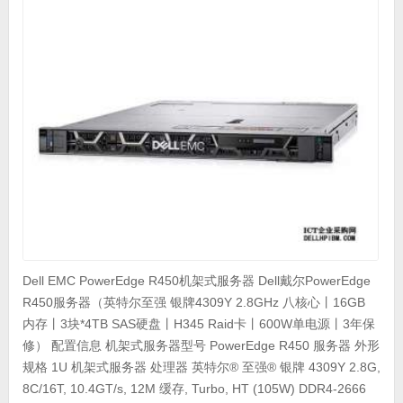
Dell EMC PowerEdge R450机架式服务器 Dell戴尔PowerEdge
R450服务器（英特尔至强 银牌4309Y 2.8GHz 八核心丨16GB
内存丨3块*4TB SAS硬盘丨H345 Raid卡丨600W单电源丨3年保
修） 配置信息 机架式服务器型号 PowerEdge R450 服务器 外形
规格 1U 机架式服务器 处理器 英特尔® 至强® 银牌 4309Y 2.8G,
8C/16T, 10.4GT/s, 12M 缓存, Turbo, HT (105W) DDR4-2666