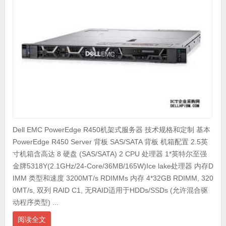
Dell EMC PowerEdge R450机架式服务器 技术规格和定制 基本
PowerEdge R450 Server 背板 SAS/SATA 背板 机箱配置 2.5英
寸机箱含高达 8 硬盘 (SAS/SATA) 2 CPU 处理器 1*英特尔至强
金牌5318Y(2.1GHz/24-Core/36MB/165W)Ice lake处理器 内存D
IMM 类型和速度 3200MT/s RDIMMs 内存 4*32GB RDIMM, 320
0MT/s, 双列 RAID C1, 无RAID适用于HDDs/SSDs (允许混合驱
动程序类型) ...
阅读全文