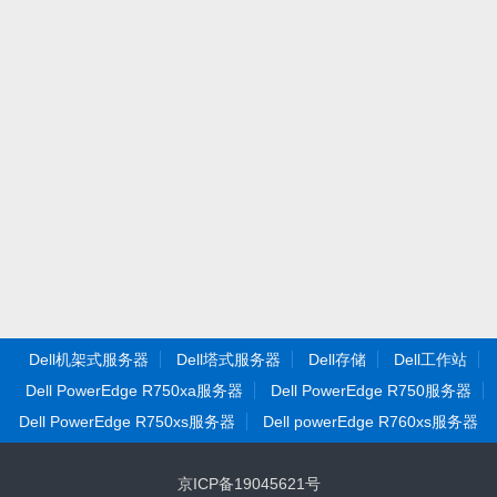
Dell机架式服务器
Dell塔式服务器
Dell存储
Dell工作站
Dell PowerEdge R750xa服务器
Dell PowerEdge R750服务器
Dell PowerEdge R750xs服务器
Dell powerEdge R760xs服务器
京ICP备19045621号