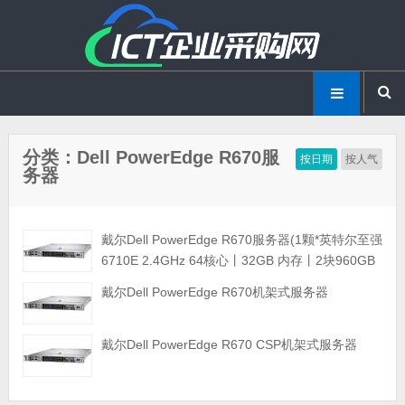
分类：Dell PowerEdge R670服
按日期
按人气
务器
戴尔Dell PowerEdge R670服务器(1颗*英特尔至强
6710E 2.4GHz 64核心丨32GB 内存丨2块960GB
SSD固态硬盘丨PERC H965i阵列卡丨800W双电
戴尔Dell PowerEdge R670机架式服务器
源丨三年保修)
戴尔Dell PowerEdge R670 CSP机架式服务器