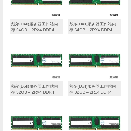
戴尔(Dell)服务器工作站内
戴尔(Dell)服务器工作站内
存 64GB – 2RX4 DDR4
存 64GB – 2RX4 DDR4
RDIMM 2933MHz
RDIMM 3200MHz (与
Skylake CPU 不兼容)
戴尔(Dell)服务器工作站内
戴尔(Dell)服务器工作站内
存 32GB – 2RX4 DDR4
存 32GB – 2Rx4 DDR4
RDIMM 2933MHz
RDIMM 3200MHz