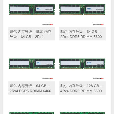
戴尔 内存升级 – 戴尔 内存
戴尔 内存升级 – 64 GB –
升级 – 64 GB – 2Rx4
2Rx4 DDR5 RDIMM 5600
DDR5 RDIMM 4800 MT/s
MT/s (与 4800 MT/s
(与 5600 MT/s DIMMs 不兼
DIMMs 不兼容)（适用于
容)（适用于DELL服务器和
DELL服务器和DELL工作
DELL工作站）
站）
戴尔 内存升级 – 64 GB –
戴尔 内存升级 – 128 GB –
2Rx4 DDR5 RDIMM 6400
4Rx4 DDR5 RDIMM 5600
MT/s（适用于DELL服务器
MT/s 16 Gb BASE (与
和DELL工作站）
4800 MT/s DIMMs 不兼容)
（适用于DELL服务器和
DELL工作站）