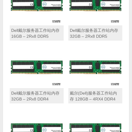
Dell戴尔服务器工作站内存
Dell戴尔服务器工作站内存
16GB – 2Rx8 DDR5
32GB – 2Rx8 DDR5
RDIMM 4800MHz
RDIMM 4800MHz
Dell戴尔服务器工作站内存
戴尔(Dell)服务器工作站内
32GB – 2Rx8 DDR4
存 128GB – 4RX4 DDR4
3200MHz RDIMM
LRDIMM 3200MHz (不兼容
与 128GB 2666MHz DIMM
或 Skylake CPU)