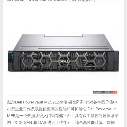
戴尔Dell PowerVault ME5212存储 磁盘阵列 针对各种高价值中
小型企业工作负载提供更高的性能和可扩展性 Dell PowerVault
ME5是一个数据块级入门级存储平台，具有双主动控制器体系结
构（针对 SAN 和 DAS 进行了优化），适合高性能计算、数据