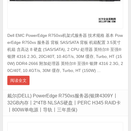
Dell EMC PowerEdge R750xs机架式服务器 技术规格 基本 Pow
erEdge R750xs 服务器 背板 SAS/SATA 背板 机箱配置 3.5英寸
机箱 含高达 8 硬盘 (SAS/SATA), 2 CPU 处理器 英特尔® 至强®
银牌 4316 2.3G, 20C/40T, 10.4GT/s, 30M 缓存, Turbo, HT (15
0W) DDR4-2666 附加处理器 英特尔® 至强® 银牌 4316 2.3G, 2
0C/40T, 10.4GT/s, 30M 缓存, Turbo, HT (150W) ...
阅读全文
戴尔(DELL) PowerEdge R750xs服务器(银牌4309Y丨
32GB内存丨2*4TB NLSAS硬盘丨PERC H345 RAID卡
丨800W单电源丨导轨丨三年质保)