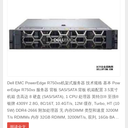
Dell EMC PowerEdge R750xs机架式服务器 技术规格 基本 Pow
erEdge R750xs 服务器 背板 SAS/SATA 背板 机箱配置 3.5英寸
机箱 含高达 8 硬盘 (SAS/SATA), 1 CPU 处理器 英特尔® 至强®
银牌 4309Y 2.8G, 8C/16T, 10.4GT/s, 12M 缓存, Turbo, HT (10
5W) DDR4-2666 附加处理器 无 内存DIMM 类型和速度 3200M
T/s RDIMMs 内存 32GB RDIMM, 3200MT/s, 双列, 16Gb BA ...
阅读全文