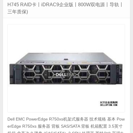
H745 RAID卡丨iDRAC9企业版丨800W双电源丨导轨丨
三年质保)
Dell EMC PowerEdge R750xs机架式服务器 技术规格 基本 Pow
erEdge R750xs 服务器 背板 SAS/SATA 背板 机箱配置 3.5英寸