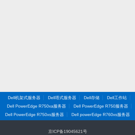
Dell机架式服务器
Dell塔式服务器
Dell存储
Dell工作站
Dell PowerEdge R750xa服务器
Dell PowerEdge R750服务器
Dell PowerEdge R750xs服务器
Dell powerEdge R760xs服务器
京ICP备19045621号