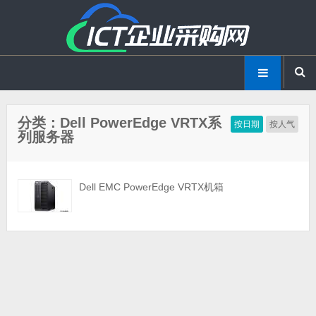
分类：Dell PowerEdge VRTX系
按日期
按人气
列服务器
Dell EMC PowerEdge VRTX机箱