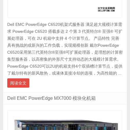
Dell EMC PowerEdge C6520机架式服务器 满足超大规模计算需
求 PowerEdge C6520 搭载多达 2 个第 3 代英特尔® 至强® 可扩
展处理器，可在 2U 机箱中支持 4 个计算节点。 产品特性 完善
具有挑战的或新兴的工作负载，实现规模创新 戴尔PowerEdge
C6520采用第三代英特尔®至强®可扩展处理器，是理想的计算密
集型服务器，以高密集的外形尺寸支持动态的大规模计算需求。
PowerEdge C6520可以2U的机箱支持4个双插槽计算节点，提供
了戴尔特有的新风散热，或液体直接冷却的选项，为高性能的 ...
阅读全文
Dell EMC PowerEdge MX7000 模块化机箱