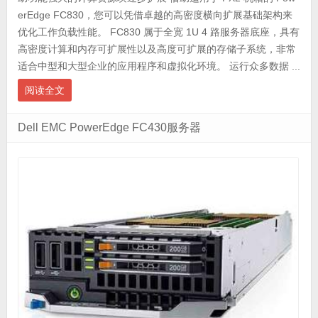
erEdge FC830，您可以凭借卓越的高密度横向扩展基础架构来
优化工作负载性能。 FC830 属于全宽 1U 4 路服务器底座，具有
高密度计算和内存可扩展性以及高度可扩展的存储子系统，非常
适合中型和大型企业的应用程序和虚拟化环境。 运行众多数据 ...
阅读全文
Dell EMC PowerEdge FC430服务器