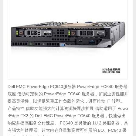
Dell EMC PowerEdge FC640服务器 PowerEdge FC640 服务器
底座 借助可定制的 PowerEdge FC640 服务器，扩展业务性能并
提高灵活性，以满足繁重工作负载的需求，进而推动 IT 转型。
产品特性 借助功能强大的计算资源块逐步扩展 借助适用于 Powe
rEdge FX2 的 Dell EMC PowerEdge FC640 服务器，快速做出
响应并提高服务交付速度。 FC640 是灵活的 1U 2 路服务器，具
有强大的处理器、超大内存容量和高度可扩展的 I/O。FC640 采