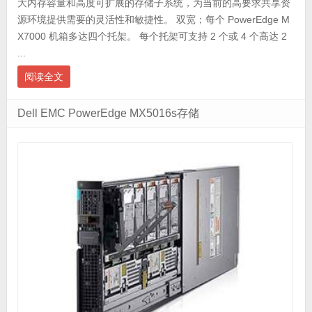
大内存容量和高度可扩展的存储子系统，为当前的高要求共享资
源环境提供需要的灵活性和敏捷性。 双宽；每个 PowerEdge M
X7000 机箱多达四个托架。 每个托架可支持 2 个或 4 个高达 2
...
阅读全文
Dell EMC PowerEdge MX5016s存储