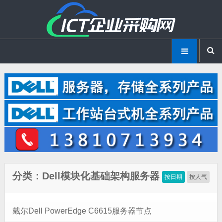
分类：Dell模块化基础架构服务器
按日期
按人气
戴尔Dell PowerEdge C6615服务器节点