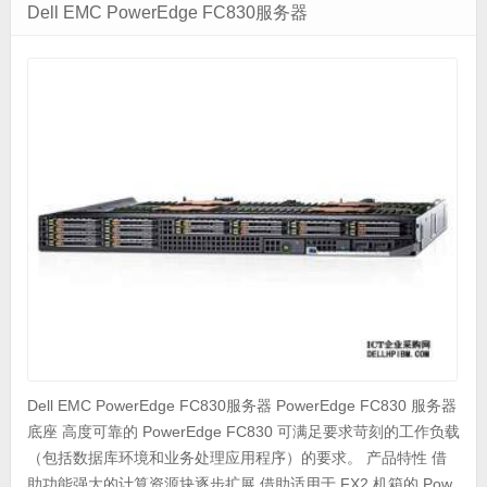
Dell EMC PowerEdge FC830服务器
Dell EMC PowerEdge FC830服务器 PowerEdge FC830 服务器
底座 高度可靠的 PowerEdge FC830 可满足要求苛刻的工作负载
（包括数据库环境和业务处理应用程序）的要求。 产品特性 借
助功能强大的计算资源块逐步扩展 借助适用于 FX2 机箱的 Pow