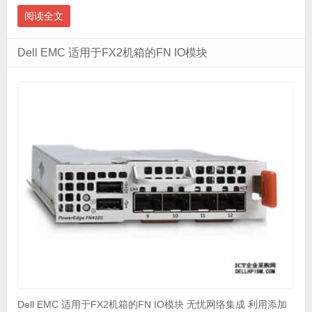
阅读全文
Dell EMC 适用于FX2机箱的FN IO模块
Dell EMC 适用于FX2机箱的FN IO模块 无忧网络集成 利用添加