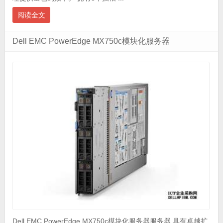
阅读全文
Dell EMC PowerEdge MX750c模块化服务器
Dell EMC PowerEdge MX750c模块化服务器服务器 具有卓越扩