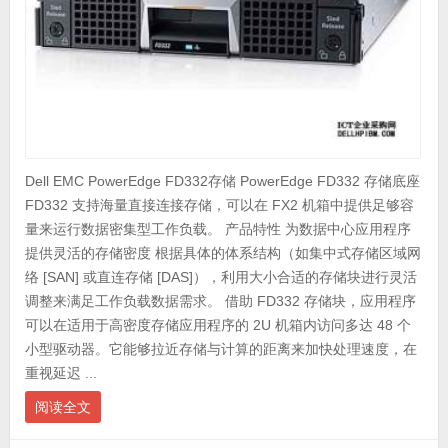
Dell EMC PowerEdge FD332存储 PowerEdge FD332 存储底座
FD332 支持海量直接连接存储，可以在 FX2 机箱中提供足够容
量来运行数据密集型工作负载。 产品特性 为数据中心应用程序
提供灵活的存储密度 根据具体的体系结构（如集中式存储区域网
络 [SAN] 或直连存储 [DAS]），利用大小合适的存储块进行灵活
调整来满足工作负载数据需求。 借助 FD332 存储块，应用程序
可以在适用于高密度存储应用程序的 2U 机箱内访问多达 48 个
小型驱动器。它能够拉近存储与计算的距离来加快处理速度，在
重视延迟 ...
阅读全文