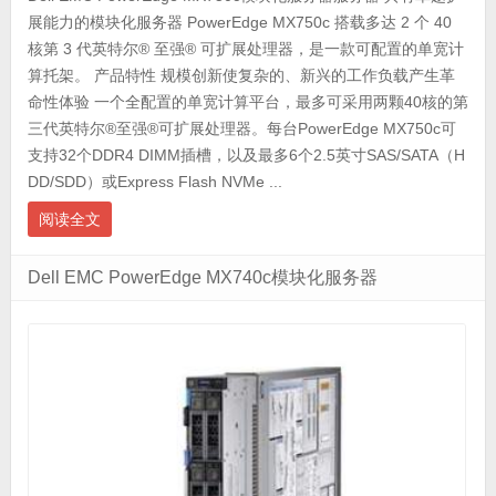
展能力的模块化服务器 PowerEdge MX750c 搭载多达 2 个 40
核第 3 代英特尔® 至强® 可扩展处理器，是一款可配置的单宽计
算托架。 产品特性 规模创新使复杂的、新兴的工作负载产生革
命性体验 一个全配置的单宽计算平台，最多可采用两颗40核的第
三代英特尔®至强®可扩展处理器。每台PowerEdge MX750c可
支持32个DDR4 DIMM插槽，以及最多6个2.5英寸SAS/SATA（H
DD/SDD）或Express Flash NVMe ...
阅读全文
Dell EMC PowerEdge MX740c模块化服务器