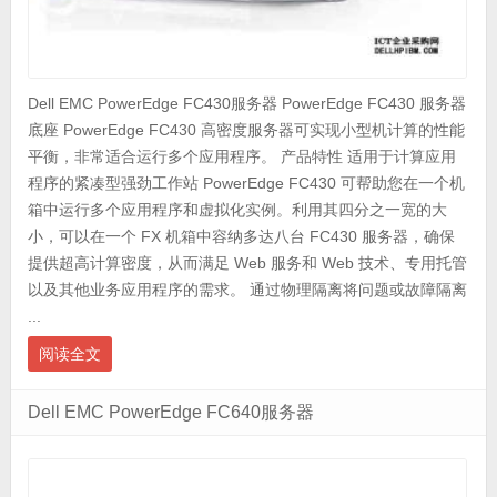
Dell EMC PowerEdge FC430服务器 PowerEdge FC430 服务器
底座 PowerEdge FC430 高密度服务器可实现小型机计算的性能
平衡，非常适合运行多个应用程序。 产品特性 适用于计算应用
程序的紧凑型强劲工作站 PowerEdge FC430 可帮助您在一个机
箱中运行多个应用程序和虚拟化实例。利用其四分之一宽的大
小，可以在一个 FX 机箱中容纳多达八台 FC430 服务器，确保
提供超高计算密度，从而满足 Web 服务和 Web 技术、专用托管
以及其他业务应用程序的需求。 通过物理隔离将问题或故障隔离
...
阅读全文
Dell EMC PowerEdge FC640服务器