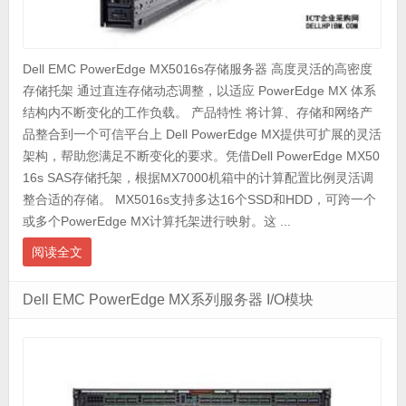
Dell EMC PowerEdge MX5016s存储服务器 高度灵活的高密度
存储托架 通过直连存储动态调整，以适应 PowerEdge MX 体系
结构内不断变化的工作负载。 产品特性 将计算、存储和网络产
品整合到一个可信平台上 Dell PowerEdge MX提供可扩展的灵活
架构，帮助您满足不断变化的要求。凭借Dell PowerEdge MX50
16s SAS存储托架，根据MX7000机箱中的计算配置比例灵活调
整合适的存储。 MX5016s支持多达16个SSD和HDD，可跨一个
或多个PowerEdge MX计算托架进行映射。这 ...
阅读全文
Dell EMC PowerEdge MX系列服务器 I/O模块