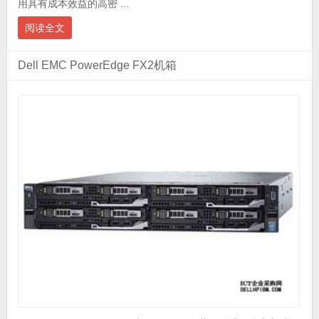
用具有成本效益的高密 ...
阅读全文
Dell EMC PowerEdge FX2机箱