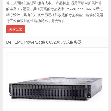
算，从而降低能源和拥有成本。 产品特点 适用于横向扩展计算
的丰富 1S 配置，具有更高的散热效率 PowerEdge C6615 经过
精心设计，具有低功耗外形规格和改进的散热功能，能够优化运
行工作负载时的性能功耗比，并允许在 ...
阅读全文
Dell EMC PowerEdge C6520机架式服务器