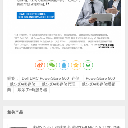
标签：
Dell EMC PowerStore 500T存储
PowerStore 500T
戴尔(Dell)存储
戴尔(Dell)存储代理
戴尔(Dell)存储经销
商
戴尔(Dell)服务器
相关产品
戴尔(Dell)工作站显卡 戴尔Dell NVIDIA T400 2GB