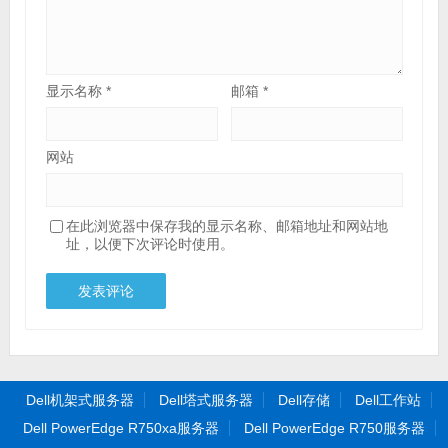
显示名称
*
邮箱
*
网站
在此浏览器中保存我的显示名称、邮箱地址和网站地
址，以便下次评论时使用。
Dell机架式服务器
Dell塔式服务器
Dell存储
Dell工作站
Dell PowerEdge R750xa服务器
Dell PowerEdge R750服务器