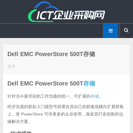
Dell EMC PowerStore 500T存储
0
Dell EMC PowerStore 500T
存储
针对当今最苛刻的工作负载的统一、可扩展的
存储
。
经济实惠的新款入门级型号部署在其自己的群集或横向扩展群集
上，使 PowerStore 可供更多的企业使用，激发其打造创新的边
缘解决方案。