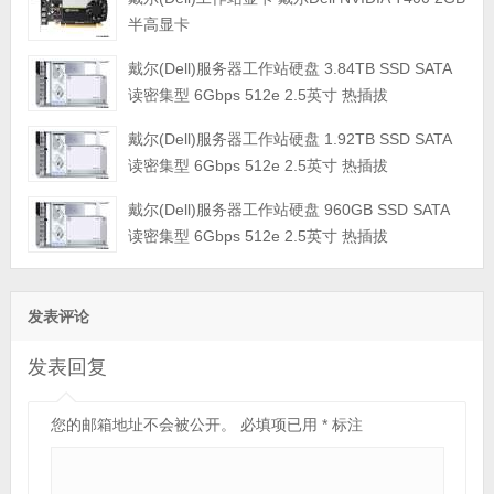
半高显卡
戴尔(Dell)服务器工作站硬盘 3.84TB SSD SATA
读密集型 6Gbps 512e 2.5英寸 热插拔
戴尔(Dell)服务器工作站硬盘 1.92TB SSD SATA
读密集型 6Gbps 512e 2.5英寸 热插拔
戴尔(Dell)服务器工作站硬盘 960GB SSD SATA
读密集型 6Gbps 512e 2.5英寸 热插拔
发表评论
发表回复
您的邮箱地址不会被公开。
必填项已用
*
标注