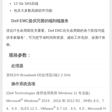
12 Gb SAS后端
包含大多数高级软件功能
Dell EMC提供完善的端到端服务
优化IT生命周期至关重要。Dell EMC在生命周期的各个阶段均提
供专家服务
*
，可为您节省时间和资源、减轻工作负担、改善IT体
验。
规格参数：
处理器
英特尔® Broadwell-DE处理器2核2.2 GHz
操作系统选项
(Dell Technologies 推荐使用商用 Windows 11 专业版)
®
®
Microsoft
Windows
2019、2016 和 2012 R2，RHEL 8.0、7.
®
4、6.9，SLES 12.3，VMware
6.7 U2、6.5、6.0，Microsoft H