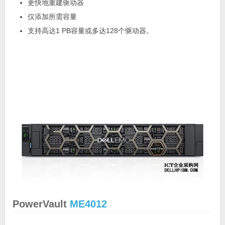
更快地重建驱动器
仅添加所需容量
支持高达1 PB容量或多达128个驱动器。
PowerVault
ME4012