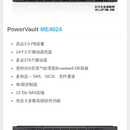
PowerVault
ME4024
高达3.0 PB容量
24个2.5"驱动器托架
多达276个驱动器
英特尔®至强™处理器Broadwell-DE双核
多协议 – SAS、iSCSI、光纤通道
单/双控制器
12 Gb SAS后端
包含大多数高级软件功能