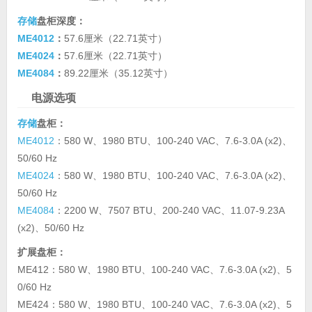
存储
盘柜深度：
ME4012
：
57.6厘米（22.71英寸）
ME4024
：
57.6厘米（22.71英寸）
ME4084
：
89.22厘米（35.12英寸）
电源选项
存储
盘柜：
ME4012
：580 W、1980 BTU、100-240 VAC、7.6-3.0A (x2)、
50/60 Hz
ME4024
：580 W、1980 BTU、100-240 VAC、7.6-3.0A (x2)、
50/60 Hz
ME4084
：2200 W、7507 BTU、200-240 VAC、11.07-9.23A
(x2)、50/60 Hz
扩展盘柜：
ME412：580 W、1980 BTU、100-240 VAC、7.6-3.0A (x2)、5
0/60 Hz
ME424：580 W、1980 BTU、100-240 VAC、7.6-3.0A (x2)、5