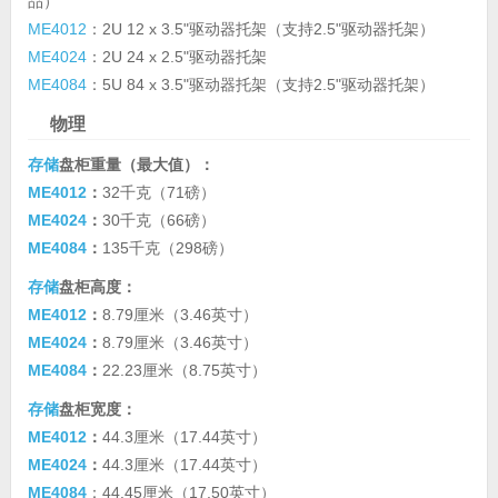
品）
ME4012
：2U 12 x 3.5"驱动器托架（支持2.5"驱动器托架）
ME4024
：2U 24 x 2.5"驱动器托架
ME4084
：5U 84 x 3.5"驱动器托架（支持2.5"驱动器托架）
物理
存储
盘柜重量（最大值）：
ME4012
：
32千克（71磅）
ME4024
：
30千克（66磅）
ME4084
：
135千克（298磅）
存储
盘柜高度：
ME4012
：
8.79厘米（3.46英寸）
ME4024
：
8.79厘米（3.46英寸）
ME4084
：
22.23厘米（8.75英寸）
存储
盘柜宽度：
ME4012
：
44.3厘米（17.44英寸）
ME4024
：
44.3厘米（17.44英寸）
ME4084
：44.45厘米（17.50英寸）