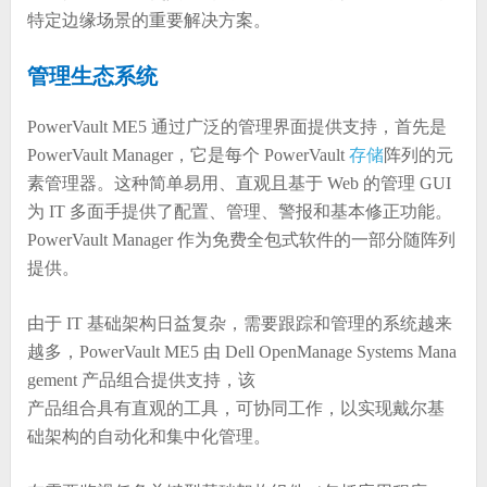
特定边缘场景的重要解决方案。
管理生态系统
PowerVault ME5 通过广泛的管理界面提供支持，首先是
PowerVault Manager，它是每个 PowerVault
存储
阵列的元
素管理器。这种简单易用、直观且基于 Web 的管理 GUI
为 IT 多面手提供了配置、管理、警报和基本修正功能。
PowerVault Manager 作为免费全包式软件的一部分随阵列
提供。
由于 IT 基础架构日益复杂，需要跟踪和管理的系统越来
越多，PowerVault ME5 由 Dell OpenManage Systems Mana
gement 产品组合提供支持，该
产品组合具有直观的工具，可协同工作，以实现戴尔基
础架构的自动化和集中化管理。