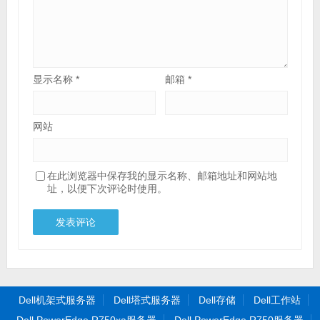
显示名称
*
邮箱
*
网站
在此浏览器中保存我的显示名称、邮箱地址和网站地
址，以便下次评论时使用。
Dell机架式服务器
Dell塔式服务器
Dell存储
Dell工作站