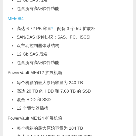
12 Gb SAS 后端
包含所有高级软件功能
ME5084
高达 6.72 PB 容量
*
，配备 3 个 5U 扩展柜
SAN/DAS 多种协议：SAS、FC、iSCSI
双主动控制器体系结构
12 Gb SAS 后端
包含所有高级软件功能
PowerVault ME412 扩展机箱
每个机箱的最大原始容量为 240 TB
高达 20 TB 的 HDD 和 7.68 TB 的 SSD
混合 HDD 和 SSD
12 个驱动器插槽
PowerVault ME424 扩展机箱
每个机箱的最大原始容量为 184 TB