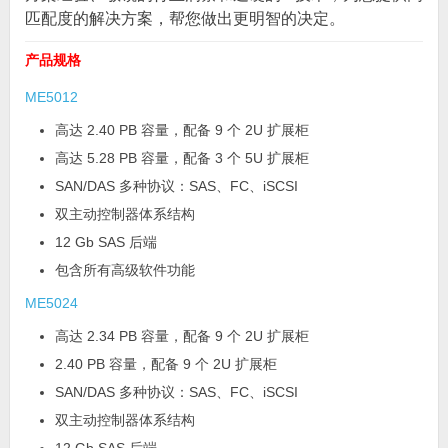
匹配度的解决方案，帮您做出更明智的决定。
产品规格
ME5012
高达 2.40 PB 容量，配备 9 个 2U 扩展柜
高达 5.28 PB 容量，配备 3 个 5U 扩展柜
SAN/DAS 多种协议：SAS、FC、iSCSI
双主动控制器体系结构
12 Gb SAS 后端
包含所有高级软件功能
ME5024
高达 2.34 PB 容量，配备 9 个 2U 扩展柜
2.40 PB 容量，配备 9 个 2U 扩展柜
SAN/DAS 多种协议：SAS、FC、iSCSI
双主动控制器体系结构