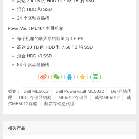
高达 2.4 TB 的 HDD 和 7.68 TB 的 SSD
混合 HDD 和 SSD
24 个驱动器插槽
PowerVault ME484 扩展机箱
每个机箱的最大原始容量为 1.6 PB
高达 20 TB 的 HDD 和 7.68 TB 的 SSD
混合 HDD 和 SSD
84 个驱动器插槽
标签：
Dell ME5012
Dell PowerVault ME5012
Dell存储代
理
DELL存储经销商
ME5012存储器
戴尔ME5012
戴
尔ME5012存储
戴尔存储总代理
相关产品