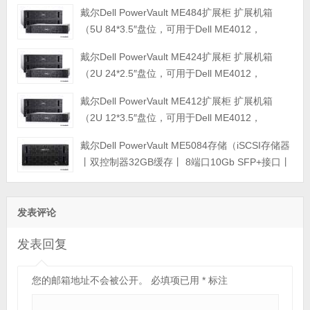
戴尔Dell PowerVault ME484扩展柜 扩展机箱
（5U 84*3.5″盘位，可用于Dell ME4012，
ME4024，ME4084，ME5012，ME5024，
戴尔Dell PowerVault ME424扩展柜 扩展机箱
ME5084等主存储扩展）
（2U 24*2.5″盘位，可用于Dell ME4012，
ME4024，ME4084，ME5012，ME5024，
戴尔Dell PowerVault ME412扩展柜 扩展机箱
ME5084等主存储扩展）
（2U 12*3.5″盘位，可用于Dell ME4012，
ME4024，ME4084，ME5012，ME5024，
戴尔Dell PowerVault ME5084存储（iSCSI存储器
ME5084等主存储扩展）
丨双控制器32GB缓存丨 8端口10Gb SFP+接口丨
12块*16TB SAS硬盘丨冗余电源丨导轨丨三年保
修） 磁盘阵列
发表评论
发表回复
您的邮箱地址不会被公开。
必填项已用
*
标注